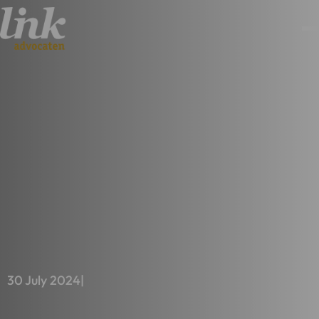
30 July 2024
|