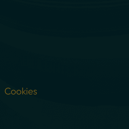
Cookies