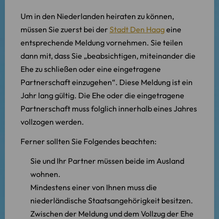
Um in den Niederlanden heiraten zu können,
müssen Sie zuerst bei der
Stadt Den Haag
eine
entsprechende Meldung vornehmen. Sie teilen
dann mit, dass Sie „beabsichtigen, miteinander die
Ehe zu schließen oder eine eingetragene
Partnerschaft einzugehen“. Diese Meldung ist ein
Jahr lang gültig. Die Ehe oder die eingetragene
Partnerschaft muss folglich innerhalb eines Jahres
vollzogen werden.
Ferner sollten Sie Folgendes beachten:
Sie und Ihr Partner müssen beide im Ausland
wohnen.
Mindestens einer von Ihnen muss die
niederländische Staatsangehörigkeit besitzen.
Zwischen der Meldung und dem Vollzug der Ehe