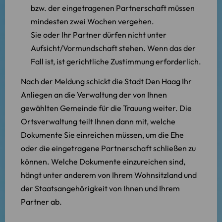
bzw. der eingetragenen Partnerschaft müssen
mindesten zwei Wochen vergehen.
Sie oder Ihr Partner dürfen nicht unter
Aufsicht/Vormundschaft stehen. Wenn das der
Fall ist, ist gerichtliche Zustimmung erforderlich.
Nach der Meldung schickt die Stadt Den Haag Ihr
Anliegen an die Verwaltung der von Ihnen
gewählten Gemeinde für die Trauung weiter. Die
Ortsverwaltung teilt Ihnen dann mit, welche
Dokumente Sie einreichen müssen, um die Ehe
oder die eingetragene Partnerschaft schließen zu
können. Welche Dokumente einzureichen sind,
hängt unter anderem von Ihrem Wohnsitzland und
der Staatsangehörigkeit von Ihnen und Ihrem
Partner ab.