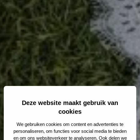
Deze website maakt gebruik van
cookies
We gebruiken cookies om content en advertenties te
personaliseren, om functies voor social media te bieden
en om ons websiteverkeer te analyseren. Ook delen we