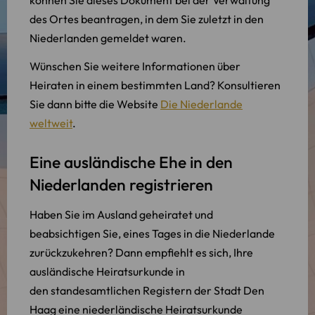
des Ortes beantragen, in dem Sie zuletzt in den
Niederlanden gemeldet waren.
Wünschen Sie weitere Informationen über
Heiraten in einem bestimmten Land? Konsultieren
Sie dann bitte die Website
Die Niederlande
weltweit
.
Eine ausländische Ehe in den
Niederlanden registrieren
Haben Sie im Ausland geheiratet und
beabsichtigen Sie, eines Tages in die Niederlande
zurückzukehren? Dann empfiehlt es sich, Ihre
ausländische Heiratsurkunde in
den standesamtlichen Registern der Stadt Den
Haag eine niederländische Heiratsurkunde