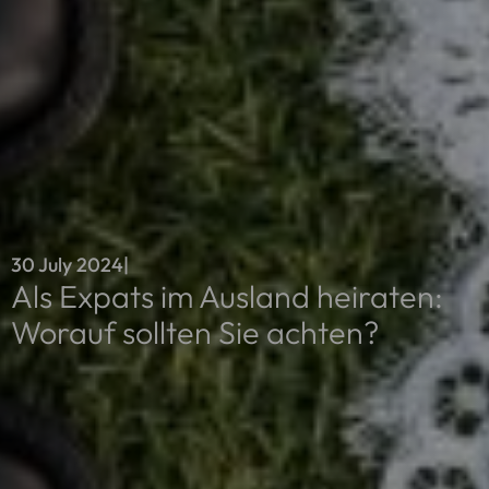
30 July 2024
|
Als Expats im Ausland heiraten:
Worauf sollten Sie achten?