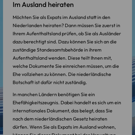
Im Ausland heiraten
Möchten Sie als Expats im Ausland statt in den
Niederlanden heiraten? Dann müssen Sie zuerst in
Ihrem Aufenthaltsland prüfen, ob Sie als Ausländer
dazu berechtigt sind. Dazu können Sie sich an die
zuständige Standesamtsbehörde in ihrem
Aufenthaltsland wenden. Diese teilt Ihnen mit,
welche Dokumente Sie einreichen müssen, um die
Ehe vollziehen zu können. Die niederländische
Botschaft ist dafür nicht zuständig.
In manchen Ländern benötigen Sie ein
Ehefähigkeitszeugnis. Dabei handelt es sich um ein
internationales Dokument, das belegt, dass Sie
nach dem niederländischen Gesetz heiraten
dürfen. Wenn Sie als Expats im Ausland wohnen,
können Sie dieses Dokument bei der Verwaltung