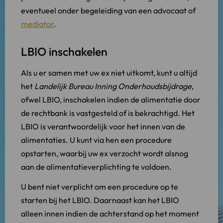
eventueel onder begeleiding van een advocaat of
mediator
.
LBIO inschakelen
Als u er samen met uw ex niet uitkomt, kunt u altijd
het
Landelijk Bureau Inning Onderhoudsbijdrage
,
ofwel LBIO, inschakelen indien de alimentatie door
de rechtbank is vastgesteld of is bekrachtigd. Het
LBIO is verantwoordelijk voor het innen van de
alimentaties. U kunt via hen een procedure
opstarten, waarbij uw ex verzocht wordt alsnog
aan de alimentatieverplichting te voldoen.
U bent niet verplicht om een procedure op te
starten bij het LBIO. Daarnaast kan het LBIO
alleen innen indien de achterstand op het moment