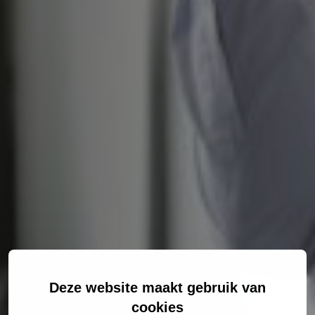
Deze website maakt gebruik van
cookies