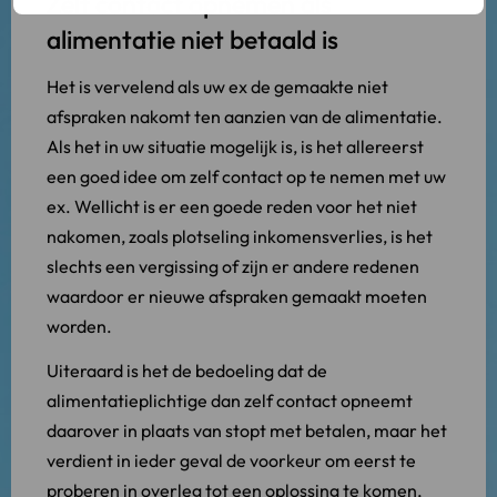
Zelf contact opnemen als
alimentatie niet betaald is
Het is vervelend als uw ex de gemaakte niet
afspraken nakomt ten aanzien van de alimentatie.
Als het in uw situatie mogelijk is, is het allereerst
een goed idee om zelf contact op te nemen met uw
ex. Wellicht is er een goede reden voor het niet
nakomen, zoals plotseling inkomensverlies, is het
slechts een vergissing of zijn er andere redenen
waardoor er nieuwe afspraken gemaakt moeten
worden.
Uiteraard is het de bedoeling dat de
alimentatieplichtige dan zelf contact opneemt
daarover in plaats van stopt met betalen, maar het
verdient in ieder geval de voorkeur om eerst te
proberen in overleg tot een oplossing te komen,