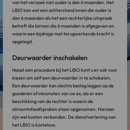
van het verzoek niet ouder is dan 6 maanden. Het
LBIO kan wel een achterstand innen die ouder is
dan 6 maanden als het een rechterlijke uitspraak
betreft die binnen die 6 maanden is afgegeven en
waarin een bijdrage met terugwerkende kracht is
opgelegd.
Deurwaarder inschakelen
Naast een procedure bij het LBIO kunt u er ook voor
kiezen om zelf een deurwaarder in te schakelen.
Een deurwaarder kan slechts beslag leggen op de
goederen of inkomsten van uw ex, als er een
beschikking van de rechter is waarin de
alimentatieafspraken staan opgenomen. Hieraan
zijn wel kosten verbonden. De dienstverlening van
het LBIO is kosteloos.