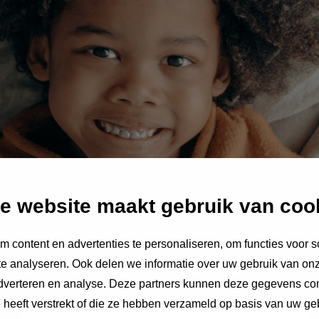
e website maakt gebruik van coo
 content en advertenties te personaliseren, om functies voor s
e analyseren. Ook delen we informatie over uw gebruik van onz
adverteren en analyse. Deze partners kunnen deze gegevens c
e heeft verstrekt of die ze hebben verzameld op basis van uw ge