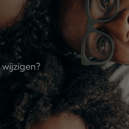
 wijzigen?