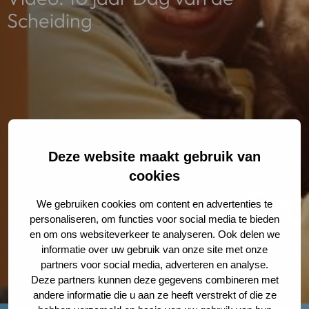
Scheiding
Deze website maakt gebruik van
cookies
We gebruiken cookies om content en advertenties te
personaliseren, om functies voor social media te bieden
en om ons websiteverkeer te analyseren. Ook delen we
informatie over uw gebruik van onze site met onze
partners voor social media, adverteren en analyse.
Deze partners kunnen deze gegevens combineren met
andere informatie die u aan ze heeft verstrekt of die ze