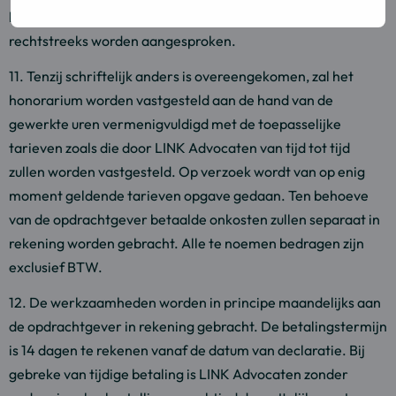
betreft. Derden zullen door de opdrachtgever nimmer
rechtstreeks worden aangesproken.
11. Tenzij schriftelijk anders is overeengekomen, zal het
honorarium worden vastgesteld aan de hand van de
gewerkte uren vermenigvuldigd met de toepasselijke
tarieven zoals die door LINK Advocaten van tijd tot tijd
zullen worden vastgesteld. Op verzoek wordt van op enig
moment geldende tarieven opgave gedaan. Ten behoeve
van de opdrachtgever betaalde onkosten zullen separaat in
rekening worden gebracht. Alle te noemen bedragen zijn
exclusief BTW.
12. De werkzaamheden worden in principe maandelijks aan
de opdrachtgever in rekening gebracht. De betalingstermijn
is 14 dagen te rekenen vanaf de datum van declaratie. Bij
gebreke van tijdige betaling is LINK Advocaten zonder