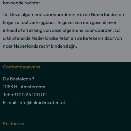
bevoegde rechter.
16. Deze algemene voorwaarden zijn in de Nederlandse en
Engelse taal verkrijgbaar. In geval van een geschil over
inhoud of strekking van deze algemene voorwaarden, zal
uitsluitend de Nederlandse tekst en de betekenis daarvan
naar Nederlands recht bindend zijn.
Contactgegevens
De Boelelaan 7
1083 HJ Amsterdam
Tel: +31 20 26 100 02
E-mail: info@linkadvocaten.nl
Postadres