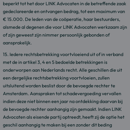
beperkt tot het door LINK Advocaten in de betreffende zaak
gedeclareerde en ontvangen bedrag, tot een maximum van
€ 15.000. De leden van de coöperatie, haar bestuurders,
alsmede al degenen die voor LINK Advocaten werkzaam zijn
of zijn geweest zijn nimmer persoonlijk gebonden of
aansprakelijk.
15. Iedere rechtsbetrekking voortvloeiend uit of in verband
met de in artikel 3, 4 en 5 bedoelde betrekkingen is
onderworpen aan Nederlands recht. Alle geschillen die uit
een dergelijke rechtsbetrekking voortvloeien, zullen
uitsluitend worden beslist door de bevoegde rechter te
Amsterdam. Aanspraken tot schadevergoeding vervallen
indien deze niet binnen een jaar na ontdekking daarvan bij
de bevoegde rechter aanhangig zijn gemaakt. Indien LINK
Advocaten als eisende partij optreedt, heeft zij de optie het
geschil aanhangig te maken bij een zonder dit beding