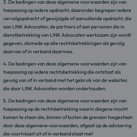
3. De bedingen van deze algemene voorwaarden zijn van
toepassing op iedere opdracht, daaronder begrepen iedere
vervolgopdracht of gewijzigde of aanvullende opdracht, die
aan LINK Advocaten, de partners of aan personen die in
dienstbetrekking van LINK Advocaten werkzaam zijn wordt
gegeven, alsmede op alle rechtsbetrekkingen als gevolg
daarvan of in verband daarmee.
4. De bedingen van deze algemene voorwaarden zijn van
toepassing op iedere rechtsbetrekking die ontstaat als
gevolg van of in verband met het gebruik van de websites
die door LINK Advocaten worden onderhouden.
5. De bedingen van deze algemene voorwaarden zijn van
toepassing op de rechtsbetrekking waarin diegene mocht
komen te staan die, binnen of buiten de grenzen toegestaan
door deze algemene voorwaarden, afgaat op de advisering
die voortvloeit uit of in verband staat met