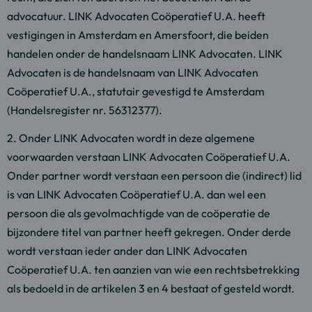
advocatuur. LINK Advocaten Coöperatief U.A. heeft
vestigingen in Amsterdam en Amersfoort, die beiden
handelen onder de handelsnaam LINK Advocaten. LINK
Advocaten is de handelsnaam van LINK Advocaten
Coöperatief U.A., statutair gevestigd te Amsterdam
(Handelsregister nr. 56312377).
2. Onder LINK Advocaten wordt in deze algemene
voorwaarden verstaan LINK Advocaten Coöperatief U.A.
Onder partner wordt verstaan een persoon die (indirect) lid
is van LINK Advocaten Coöperatief U.A. dan wel een
persoon die als gevolmachtigde van de coöperatie de
bijzondere titel van partner heeft gekregen. Onder derde
wordt verstaan ieder ander dan LINK Advocaten
Coöperatief U.A. ten aanzien van wie een rechtsbetrekking
als bedoeld in de artikelen 3 en 4 bestaat of gesteld wordt.