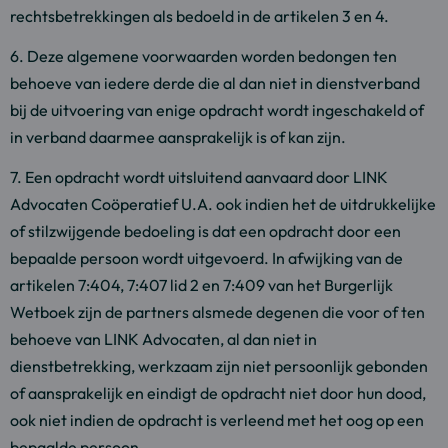
rechtsbetrekkingen als bedoeld in de artikelen 3 en 4.
6. Deze algemene voorwaarden worden bedongen ten
behoeve van iedere derde die al dan niet in dienstverband
bij de uitvoering van enige opdracht wordt ingeschakeld of
in verband daarmee aansprakelijk is of kan zijn.
7. Een opdracht wordt uitsluitend aanvaard door LINK
Advocaten Coöperatief U.A. ook indien het de uitdrukkelijke
of stilzwijgende bedoeling is dat een opdracht door een
bepaalde persoon wordt uitgevoerd. In afwijking van de
artikelen 7:404, 7:407 lid 2 en 7:409 van het Burgerlijk
Wetboek zijn de partners alsmede degenen die voor of ten
behoeve van LINK Advocaten, al dan niet in
dienstbetrekking, werkzaam zijn niet persoonlijk gebonden
of aansprakelijk en eindigt de opdracht niet door hun dood,
ook niet indien de opdracht is verleend met het oog op een
bepaalde persoon.