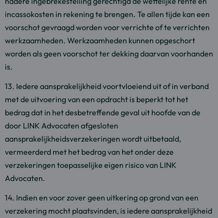
nadere ingebrekestelling gerechtigd de wettelijke rente en
incassokosten in rekening te brengen. Te allen tijde kan een
voorschot gevraagd worden voor verrichte of te verrichten
werkzaamheden. Werkzaamheden kunnen opgeschort
worden als geen voorschot ter dekking daarvan voorhanden
is.
13. Iedere aansprakelijkheid voortvloeiend uit of in verband
met de uitvoering van een opdracht is beperkt tot het
bedrag dat in het desbetreffende geval uit hoofde van de
door LINK Advocaten afgesloten
aansprakelijkheidsverzekeringen wordt uitbetaald,
vermeerderd met het bedrag van het onder deze
verzekeringen toepasselijke eigen risico van LINK
Advocaten.
14. Indien en voor zover geen uitkering op grond van een
verzekering mocht plaatsvinden, is iedere aansprakelijkheid