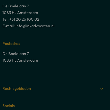
De Boelelaan 7
1083 HJ Amsterdam
Tel: +31 20 26 100 02
E-mail: info@linkadvocaten.nl
Postadres
De Boelelaan 7
1083 HJ Amsterdam
Rechtsgebieden
Socials