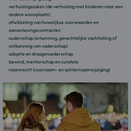
verhuizingszaken (de verhuizing met kinderen naar een
andere woonplaats)
afwikkeling van huwelijkse voorwaarden en
samenlevingscontracten
ouderschap (erkenning, gerechtelijke vaststelling of
ontkenning van vaderschap)
adoptie en draagmoederschap
bewind, mentorschap en curatele
naamrecht (voornaam- en achternaamwijziging)