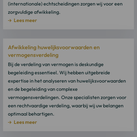
(internationale) echtscheidingen zorgen wij voor een
zorgvuldige afwikkeling.
Lees meer
Lees
Afwikkeling huwelijksvoorwaarden en
meer
vermogensverdeling
over
Lees
Bij de verdeling van vermogen is deskundige
meer
begeleiding essentieel. Wij hebben uitgebreide
expertise in het analyseren van huwelijksvoorwaarden
en de begeleiding van complexe
vermogensverdelingen. Onze specialisten zorgen voor
een rechtvaardige verdeling, waarbij wij uw belangen
optimaal behartigen.
Lees meer