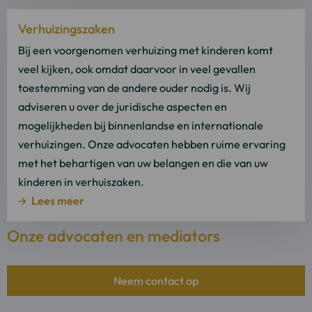
Lees
Verhuizingszaken
meer
over
Bij een voorgenomen verhuizing met kinderen komt
Lees
veel kijken, ook omdat daarvoor in veel gevallen
meer
toestemming van de andere ouder nodig is. Wij
adviseren u over de juridische aspecten en
mogelijkheden bij binnenlandse en internationale
verhuizingen. Onze advocaten hebben ruime ervaring
met het behartigen van uw belangen en die van uw
kinderen in verhuiszaken.
Lees meer
Onze advocaten en mediators
Neem contact op