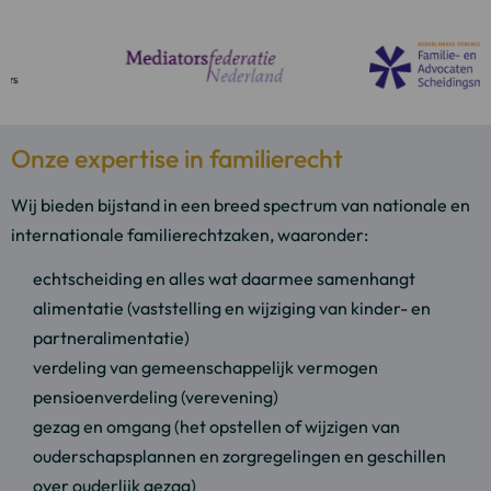
Onze expertise in familierecht
Wij bieden bijstand in een breed spectrum van nationale en
internationale familierechtzaken, waaronder:
echtscheiding en alles wat daarmee samenhangt
alimentatie (vaststelling en wijziging van kinder- en
partneralimentatie)
verdeling van gemeenschappelijk vermogen
pensioenverdeling (verevening)
gezag en omgang (het opstellen of wijzigen van
ouderschapsplannen en zorgregelingen en geschillen
over ouderlijk gezag)