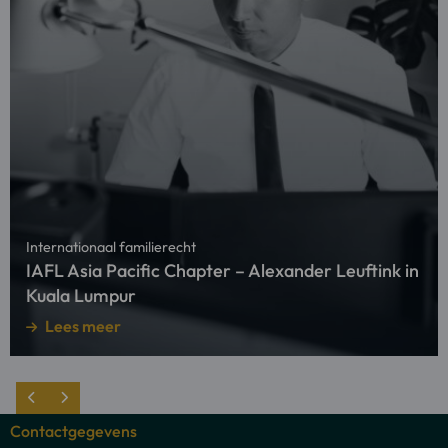
Internationaal familierecht
IAFL Asia Pacific Chapter – Alexander Leuftink in
Kuala Lumpur
Lees meer
Contactgegevens