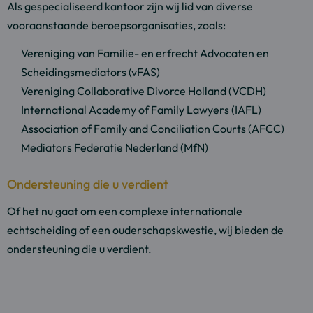
Als gespecialiseerd kantoor zijn wij lid van diverse
vooraanstaande beroepsorganisaties, zoals:
Vereniging van Familie- en erfrecht Advocaten en
Scheidingsmediators (vFAS)
Vereniging Collaborative Divorce Holland (VCDH)
International Academy of Family Lawyers (IAFL)
Association of Family and Conciliation Courts (AFCC)
Mediators Federatie Nederland (MfN)
Ondersteuning die u verdient
Of het nu gaat om een complexe internationale
echtscheiding of een ouderschapskwestie, wij bieden de
ondersteuning die u verdient.