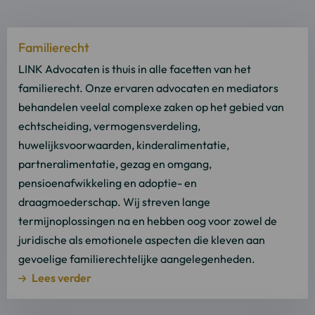
Lees
Familierecht
meer
over
LINK Advocaten is thuis in alle facetten van het
Lees
familierecht. Onze ervaren advocaten en mediators
verder
behandelen veelal complexe zaken op het gebied van
echtscheiding, vermogensverdeling,
huwelijksvoorwaarden, kinderalimentatie,
partneralimentatie, gezag en omgang,
pensioenafwikkeling en adoptie- en
draagmoederschap. Wij streven lange
termijnoplossingen na en hebben oog voor zowel de
juridische als emotionele aspecten die kleven aan
gevoelige familierechtelijke aangelegenheden.
Lees verder