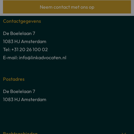
Neem contact met ons op
Contactgegevens
De Boelelaan 7
1083 HJ Amsterdam
Tel: +31 20 26 100 02
E-mail: info@linkadvocaten.nl
Postadres
De Boelelaan 7
1083 HJ Amsterdam
Rechtsgebieden