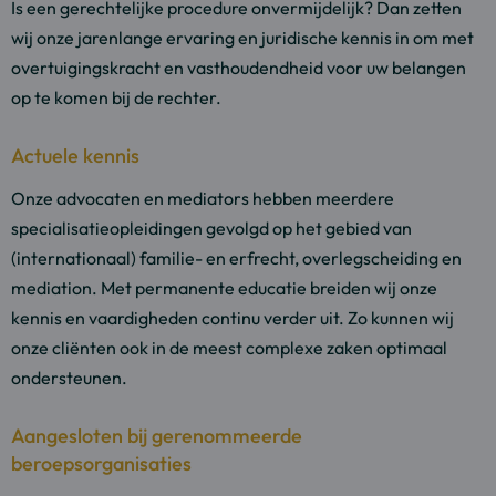
Is een gerechtelijke procedure onvermijdelijk? Dan zetten
wij onze jarenlange ervaring en juridische kennis in om met
overtuigingskracht en vasthoudendheid voor uw belangen
op te komen bij de rechter.
Actuele kennis
Onze advocaten en mediators hebben meerdere
specialisatieopleidingen gevolgd op het gebied van
(internationaal) familie- en erfrecht, overlegscheiding en
mediation. Met permanente educatie breiden wij onze
kennis en vaardigheden continu verder uit. Zo kunnen wij
onze cliënten ook in de meest complexe zaken optimaal
ondersteunen.
Aangesloten bij gerenommeerde
beroepsorganisaties