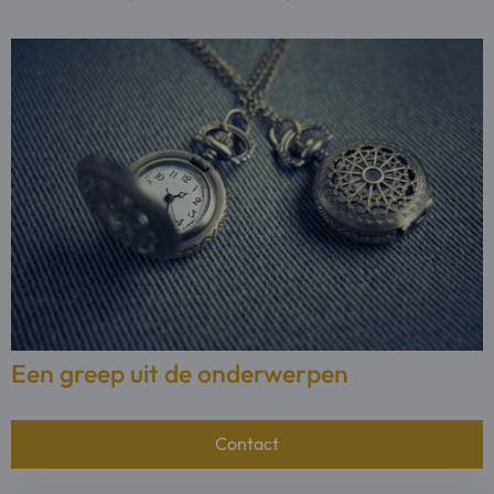
Een greep uit de onderwerpen
Contact