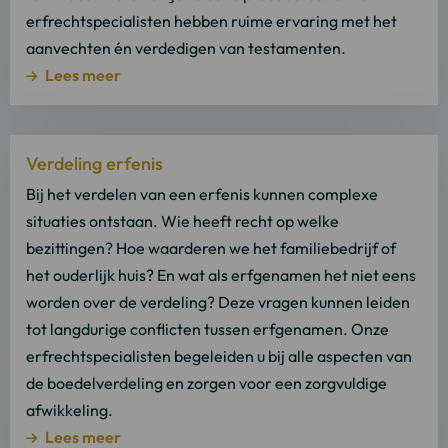
erfrechtspecialisten hebben ruime ervaring met het
aanvechten én verdedigen van testamenten.
Lees meer
Lees
Verdeling erfenis
meer
over
Bij het verdelen van een erfenis kunnen complexe
Lees
situaties ontstaan. Wie heeft recht op welke
meer
bezittingen? Hoe waarderen we het familiebedrijf of
het ouderlijk huis? En wat als erfgenamen het niet eens
worden over de verdeling? Deze vragen kunnen leiden
tot langdurige conflicten tussen erfgenamen. Onze
erfrechtspecialisten begeleiden u bij alle aspecten van
de boedelverdeling en zorgen voor een zorgvuldige
afwikkeling.
Lees meer