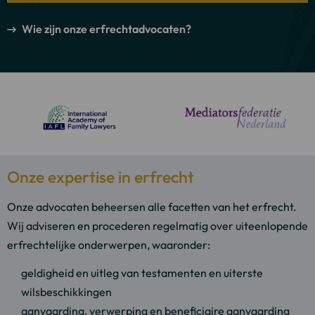
Wie zijn onze erfrechtadvocaten?
Onze expertise in erfrecht
Onze advocaten beheersen alle facetten van het erfrecht.
Wij adviseren en procederen regelmatig over uiteenlopende
erfrechtelijke onderwerpen, waaronder:
geldigheid en uitleg van testamenten en uiterste
wilsbeschikkingen
aanvaarding, verwerping en beneficiaire aanvaarding