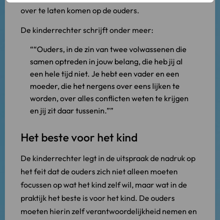
over te laten komen op de ouders.
De kinderrechter schrijft onder meer:
“Ouders, in de zin van twee volwassenen die
samen optreden in jouw belang, die heb jij al
een hele tijd niet. Je hebt een vader en een
moeder, die het nergens over eens lijken te
worden, over alles conflicten weten te krijgen
en jij zit daar tussenin.”
Het beste voor het kind
De kinderrechter legt in de uitspraak de nadruk op
het feit dat de ouders zich niet alleen moeten
focussen op wat het kind zelf wil, maar wat in de
praktijk het beste is voor het kind. De ouders
moeten hierin zelf verantwoordelijkheid nemen en