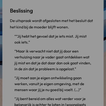
Beslissing
De uitspraak wordt afgesloten met het besluit dat
het kind bij de moeder blijft wonen.
“Jij hebt het gevoel dat je iets mist. Jij mist
ook iets.
Maar ik verwacht niet dat jij door een
verhuizing naar je vader gaat ontdekken wat
jij mist en dat je dat daar dan ook gaat vinden,
in de zin dat je probleem is opgelost.
Jij moet aan je eigen ontwikkeling gaan
werken, vanuit je eigen omgeving, met de
mensen waar jij je nu goed bij voelt. (…)
Jij bent bereid om alles wat verder voor je
belangrijk is achter te laten in (woonplaats