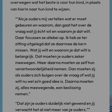
overwegen wat het beste is voor hun kind, in plaats
van hierin naar hun kind te wijzen.
“Als je ouders mij vertellen wat er moet
gebeuren en waarom, dan gaat het over de
vraag wat jij ècht wil en waarom je dat wilt.
Daar focussen ze allebei op. Ik heb ze ter
zitting uitgelegd dat ze daarmee de kern
missen. Wat jij wilt en waarom je dat wilt is
belangrijk. Dat moeten je ouders zeker
meewegen. Maar daarna moeten ze zelf hun
verantwoordelijkheid nemen. Dan moeten zij
als ouders zich buigen over de vraag of wat jij
wilt nu wel zo’n goed idee is. Daarna moeten
zij, alles meewegende, een beslissing
nemen.
Dat zijn je ouders duidelijk niet gewend en jij
verwacht het al niet meer van je ouders.”