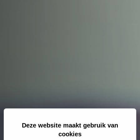
Deze website maakt gebruik van
cookies