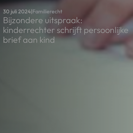
30 juli 2024
|
Familierecht
Bijzondere uitspraak:
kinderrechter schrijft persoonlijke
brief aan kind