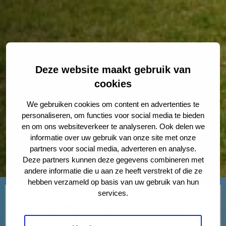
Deze website maakt gebruik van
cookies
We gebruiken cookies om content en advertenties te
personaliseren, om functies voor social media te bieden
en om ons websiteverkeer te analyseren. Ook delen we
informatie over uw gebruik van onze site met onze
partners voor social media, adverteren en analyse.
Deze partners kunnen deze gegevens combineren met
andere informatie die u aan ze heeft verstrekt of die ze
hebben verzameld op basis van uw gebruik van hun
services.
Uw (ex-)partner en u kiezen ervoor om te gaan
scheiden. Dat is een ingrijpende gebeurtenis.