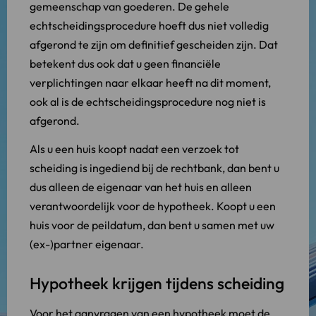
gemeenschap van goederen. De gehele
echtscheidingsprocedure hoeft dus niet volledig
afgerond te zijn om definitief gescheiden zijn. Dat
betekent dus ook dat u geen financiële
verplichtingen naar elkaar heeft na dit moment,
ook al is de echtscheidingsprocedure nog niet is
afgerond.
Als u een huis koopt nadat een verzoek tot
scheiding is ingediend bij de rechtbank, dan bent u
dus alleen de eigenaar van het huis en alleen
verantwoordelijk voor de hypotheek. Koopt u een
huis voor de peildatum, dan bent u samen met uw
(ex-)partner eigenaar.
Hypotheek krijgen tijdens scheiding
Voor het aanvragen van een hypotheek moet de