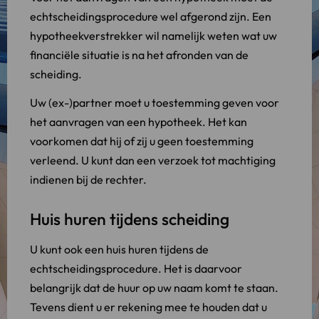
echtscheidingsprocedure wel afgerond zijn. Een
hypotheekverstrekker wil namelijk weten wat uw
financiële situatie is na het afronden van de
scheiding.
Uw (ex-)partner moet u toestemming geven voor
het aanvragen van een hypotheek. Het kan
voorkomen dat hij of zij u geen toestemming
verleend. U kunt dan een verzoek tot machtiging
indienen bij de rechter.
Huis huren tijdens scheiding
U kunt ook een huis huren tijdens de
echtscheidingsprocedure. Het is daarvoor
belangrijk dat de huur op uw naam komt te staan.
Tevens dient u er rekening mee te houden dat u