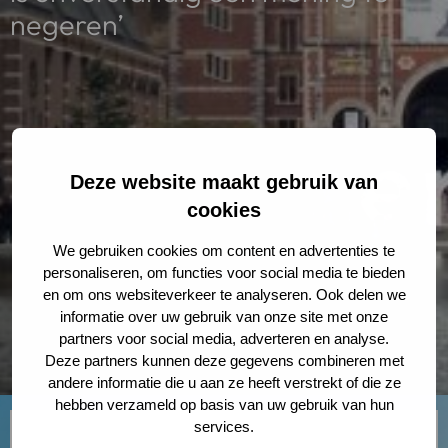
negeren’
Deze website maakt gebruik van
cookies
We gebruiken cookies om content en advertenties te
personaliseren, om functies voor social media te bieden
en om ons websiteverkeer te analyseren. Ook delen we
informatie over uw gebruik van onze site met onze
partners voor social media, adverteren en analyse.
Deze partners kunnen deze gegevens combineren met
andere informatie die u aan ze heeft verstrekt of die ze
hebben verzameld op basis van uw gebruik van hun
services.