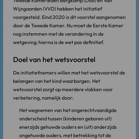
Tweede Kamerleden Bergkamp (D66) en Van
Wijngaarden (VVD) hebben het initiatief
voorgesteld. Eind 2020 is dit voorstel aangenomen
door de Tweede Kamer. Nu moet de Eerste Kamer
nog instemmen met de verandering in de
wetgeving; hierna is de wet pas definitief.
Doel van het wetsvoorstel
De initiatiefnemers willen met het wetsvoorstel de
belangen van het kind waarborgen. Het
wetsvoorstel zorgt op meerdere vlakken voor
verbetering, namelijk door:
Het wegnemen van het ongerechtvaardigde
onderscheid tussen (kinderen geboren uit)
enerzijds gehuwde ouders en (uit) anderzijds
ongehuwde ouders, met betrekking tot de