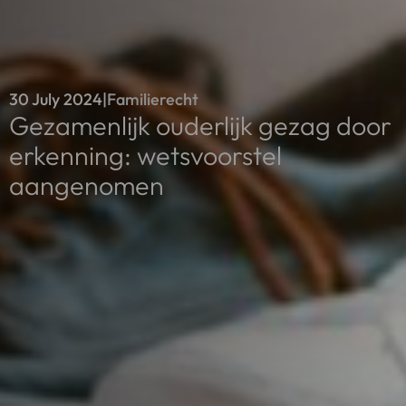
30 July 2024
|
Familierecht
Gezamenlijk ouderlijk gezag door
erkenning: wetsvoorstel
aangenomen