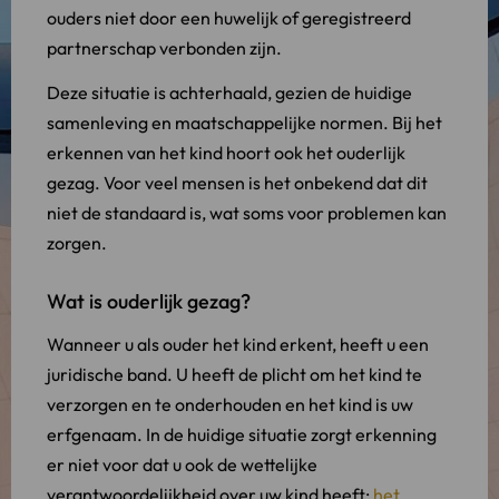
ouders niet door een huwelijk of geregistreerd
partnerschap verbonden zijn.
Deze situatie is achterhaald, gezien de huidige
samenleving en maatschappelijke normen. Bij het
erkennen van het kind hoort ook het ouderlijk
gezag. Voor veel mensen is het onbekend dat dit
niet de standaard is, wat soms voor problemen kan
zorgen.
Wat is ouderlijk gezag?
Wanneer u als ouder het kind erkent, heeft u een
juridische band. U heeft de plicht om het kind te
verzorgen en te onderhouden en het kind is uw
erfgenaam. In de huidige situatie zorgt erkenning
er niet voor dat u ook de wettelijke
verantwoordelijkheid over uw kind heeft:
het