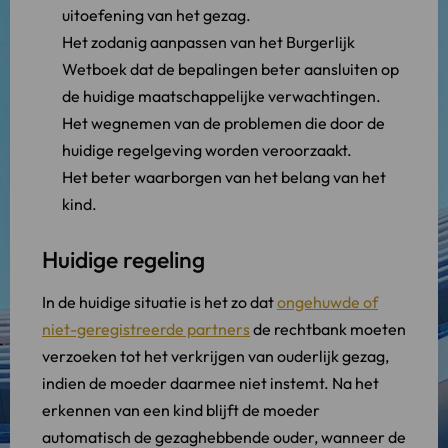
uitoefening van het gezag.
Het zodanig aanpassen van het Burgerlijk
Wetboek dat de bepalingen beter aansluiten op
de huidige maatschappelijke verwachtingen.
Het wegnemen van de problemen die door de
huidige regelgeving worden veroorzaakt.
Het beter waarborgen van het belang van het
kind.
Huidige regeling
In de huidige situatie is het zo dat
ongehuwde of
niet-geregistreerde partners
de rechtbank moeten
verzoeken tot het verkrijgen van ouderlijk gezag,
indien de moeder daarmee niet instemt. Na het
erkennen van een kind blijft de moeder
automatisch de gezaghebbende ouder, wanneer de