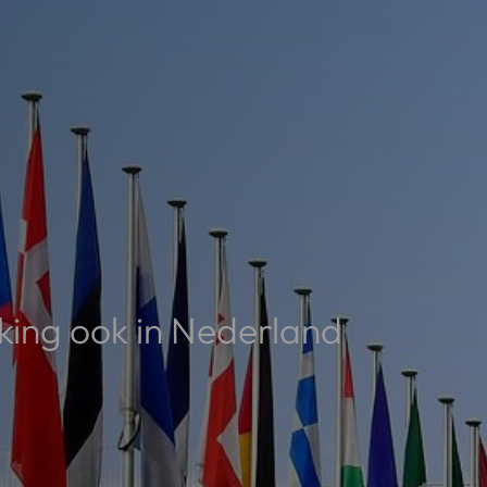
king ook in Nederland