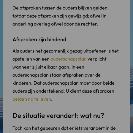
De afspraken tussen de ouders blijven gelden,
totdat deze afspraken zijn gewijzigd; ofwel in
onderling overleg ofwel door de rechter.
Afspraken zijn bindend
Als ouders het gezamenlijk gezag uitoefenen is het
opstellen van een
ouderschapsplan
verplicht
wanneer zij uit elkaar gaan. In een
ouderschapsplan staan afspraken over de
kinderen. Dat ouderschapsplan moet door beide
ouders zijn ondertekend. U dient deze afspraken
beiden na te leven
.
De situatie verandert: wat nu?
Toch kan het gebeuren dat er iets verandert in de