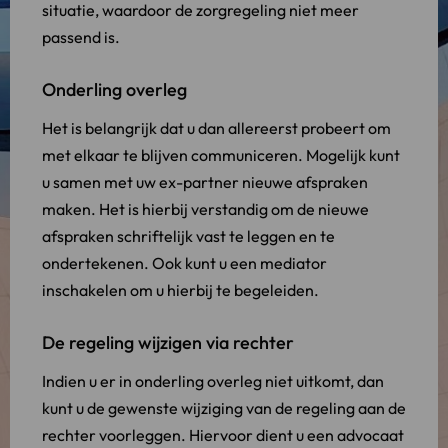
situatie, waardoor de zorgregeling niet meer
passend is.
Onderling overleg
Het is belangrijk dat u dan allereerst probeert om
met elkaar te blijven communiceren. Mogelijk kunt
u samen met uw ex-partner nieuwe afspraken
maken. Het is hierbij verstandig om de nieuwe
afspraken schriftelijk vast te leggen en te
ondertekenen. Ook kunt u een mediator
inschakelen om u hierbij te begeleiden.
De regeling wijzigen via rechter
Indien u er in onderling overleg niet uitkomt, dan
kunt u de gewenste wijziging van de regeling aan de
rechter voorleggen. Hiervoor dient u een advocaat