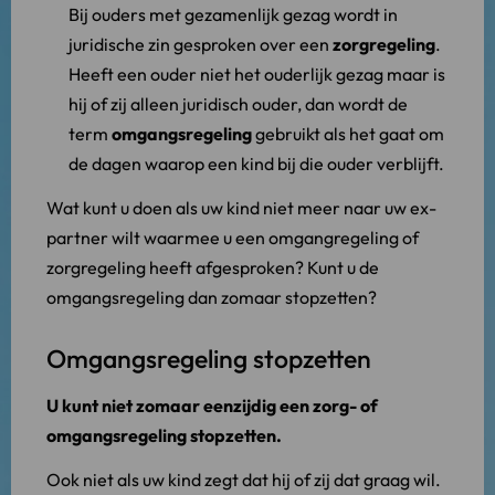
Bij ouders met gezamenlijk gezag wordt in
juridische zin gesproken over een
zorgregeling
.
Heeft een ouder niet het ouderlijk gezag maar is
hij of zij alleen juridisch ouder, dan wordt de
term
omgangsregeling
gebruikt als het gaat om
de dagen waarop een kind bij die ouder verblijft.
Wat kunt u doen als uw kind niet meer naar uw ex-
partner wilt waarmee u een omgangregeling of
zorgregeling heeft afgesproken? Kunt u de
omgangsregeling dan zomaar stopzetten?
Omgangsregeling stopzetten
U kunt niet zomaar eenzijdig een zorg- of
omgangsregeling stopzetten.
Ook niet als uw kind zegt dat hij of zij dat graag wil.