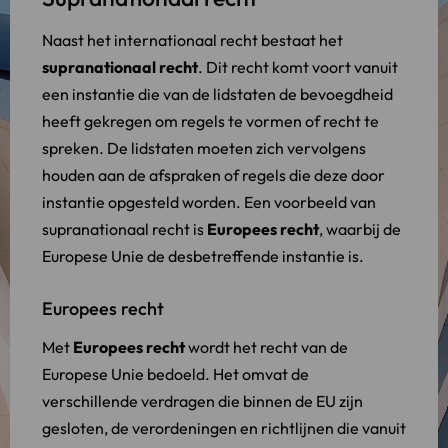
Naast het internationaal recht bestaat het
supranationaal recht
. Dit recht komt voort vanuit
een instantie die van de lidstaten de bevoegdheid
heeft gekregen om regels te vormen of recht te
spreken. De lidstaten moeten zich vervolgens
houden aan de afspraken of regels die deze door
instantie opgesteld worden. Een voorbeeld van
supranationaal recht is
Europees recht
, waarbij de
Europese Unie de desbetreffende instantie is.
Europees recht
Met
Europees recht
wordt het recht van de
Europese Unie bedoeld. Het omvat de
verschillende verdragen die binnen de EU zijn
gesloten, de verordeningen en richtlijnen die vanuit