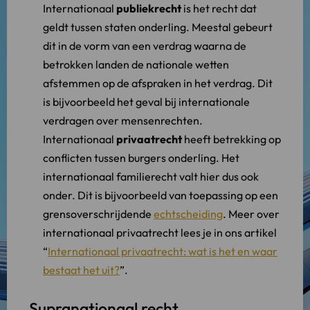
Internationaal
publiekrecht
is het recht dat
geldt tussen staten onderling. Meestal gebeurt
dit in de vorm van een verdrag waarna de
betrokken landen de nationale wetten
afstemmen op de afspraken in het verdrag. Dit
is bijvoorbeeld het geval bij internationale
verdragen over mensenrechten.
Internationaal
privaatrecht
heeft betrekking op
conflicten tussen burgers onderling. Het
internationaal familierecht valt hier dus ook
onder. Dit is bijvoorbeeld van toepassing op een
grensoverschrijdende
echtscheiding
. Meer over
internationaal privaatrecht lees je in ons artikel
“
Internationaal privaatrecht: wat is het en waar
bestaat het uit?
”.
Supranationaal recht