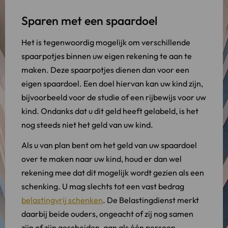
Sparen met een spaardoel
Het is tegenwoordig mogelijk om verschillende
spaarpotjes binnen uw eigen rekening te aan te
maken. Deze spaarpotjes dienen dan voor een
eigen spaardoel. Een doel hiervan kan uw kind zijn,
bijvoorbeeld voor de studie of een rijbewijs voor uw
kind. Ondanks dat u dit geld heeft gelabeld, is het
nog steeds niet het geld van uw kind.
Als u van plan bent om het geld van uw spaardoel
over te maken naar uw kind, houd er dan wel
rekening mee dat dit mogelijk wordt gezien als een
schenking. U mag slechts tot een vast bedrag
belastingvrij schenken
. De Belastingdienst merkt
daarbij beide ouders, ongeacht of zij nog samen
zijn of zijn gescheiden, aan als één persoon.