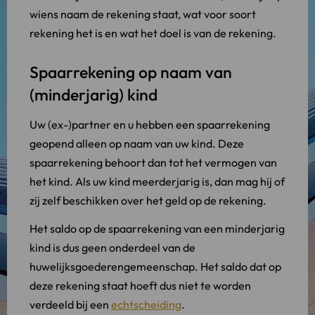
wiens naam de rekening staat, wat voor soort
rekening het is en wat het doel is van de rekening.
Spaarrekening op naam van
(minderjarig) kind
Uw (ex-)partner en u hebben een spaarrekening
geopend alleen op naam van uw kind. Deze
spaarrekening behoort dan tot het vermogen van
het kind. Als uw kind meerderjarig is, dan mag hij of
zij zelf beschikken over het geld op de rekening.
Het saldo op de spaarrekening van een minderjarig
kind is dus geen onderdeel van de
huwelijksgoederengemeenschap. Het saldo dat op
deze rekening staat hoeft dus niet te worden
verdeeld bij een
echtscheiding
.