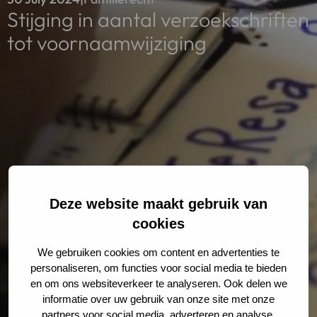
Stijging in aantal verzoekschriften
tot voornaamwijziging
Deze website maakt gebruik van
cookies
We gebruiken cookies om content en advertenties te
personaliseren, om functies voor social media te bieden
en om ons websiteverkeer te analyseren. Ook delen we
informatie over uw gebruik van onze site met onze
partners voor social media, adverteren en analyse.