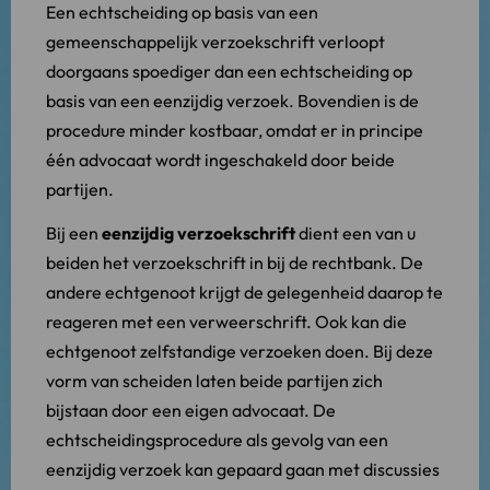
Een echtscheiding op basis van een
gemeenschappelijk verzoekschrift verloopt
doorgaans spoediger dan een echtscheiding op
basis van een eenzijdig verzoek. Bovendien is de
procedure minder kostbaar, omdat er in principe
één advocaat wordt ingeschakeld door beide
partijen.
Bij een
eenzijdig verzoekschrift
dient een van u
beiden het verzoekschrift in bij de rechtbank. De
andere echtgenoot krijgt de gelegenheid daarop te
reageren met een verweerschrift. Ook kan die
echtgenoot zelfstandige verzoeken doen. Bij deze
vorm van scheiden laten beide partijen zich
bijstaan door een eigen advocaat. De
echtscheidingsprocedure als gevolg van een
eenzijdig verzoek kan gepaard gaan met discussies