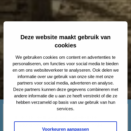
Deze website maakt gebruik van
cookies
We gebruiken cookies om content en advertenties te
personaliseren, om functies voor social media te bieden
en om ons websiteverkeer te analyseren. Ook delen we
informatie over uw gebruik van onze site met onze
partners voor social media, adverteren en analyse.
Deze partners kunnen deze gegevens combineren met
andere informatie die u aan ze heeft verstrekt of die ze
hebben verzameld op basis van uw gebruik van hun
services.
Een echtscheiding kan een ingewikkeld en
langdurig proces zijn, maar is dat niet in alle
Voorkeuren aanpassen