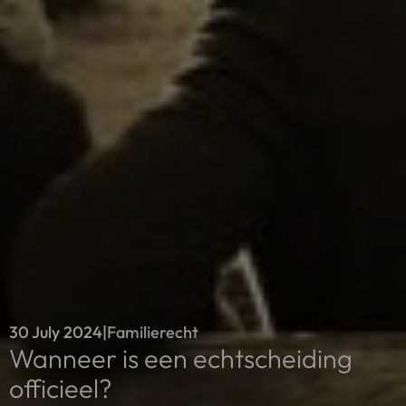
30 July 2024
|
Familierecht
Wanneer is een echtscheiding
officieel?