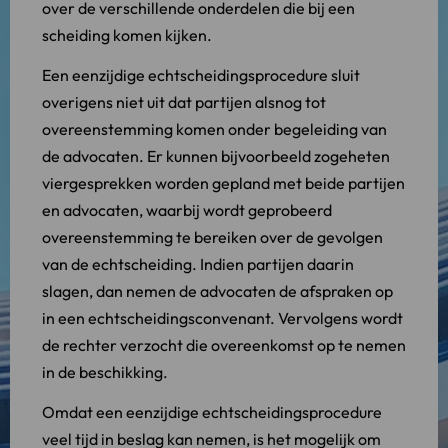
over de verschillende onderdelen die bij een
scheiding komen kijken.
Een eenzijdige echtscheidingsprocedure sluit
overigens niet uit dat partijen alsnog tot
overeenstemming komen onder begeleiding van
de advocaten. Er kunnen bijvoorbeeld zogeheten
viergesprekken worden gepland met beide partijen
en advocaten, waarbij wordt geprobeerd
overeenstemming te bereiken over de gevolgen
van de echtscheiding. Indien partijen daarin
slagen, dan nemen de advocaten de afspraken op
in een echtscheidingsconvenant. Vervolgens wordt
de rechter verzocht die overeenkomst op te nemen
in de beschikking.
Omdat een eenzijdige echtscheidingsprocedure
veel tijd in beslag kan nemen, is het mogelijk om