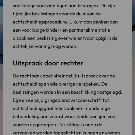
voorlopige voorzieningen aan te vragen. Dit zijn
tijdelijke beslissingen voor de duur van de
echtscheidingsprocedure. U kunt dan denken aan
een voorlopige kinder- en partneralimentatie
alsook een beslissing over wie er (voorlopig) in de
echtelijke woning mag wonen.
Uitspraak door rechter
De rechtbank doet uiteindelijk uitspraak over de
echtscheiding en alle overige verzoeken. De
beslissingen worden in een beschikking vastgelegd.
Bij een eenzijdig ingediend verzoekschrift tot
echtscheiding gaat hier vaak een mondelinge
behandeling aan vooraf waar beide partijen voor
worden opgeroepen. Ter zitting kunnen de
verzoeken worden toegelicht en kunnen er vragen