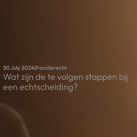
30 July 2024
|
Familierecht
Wat zijn de te volgen stappen bij
een echtscheiding?