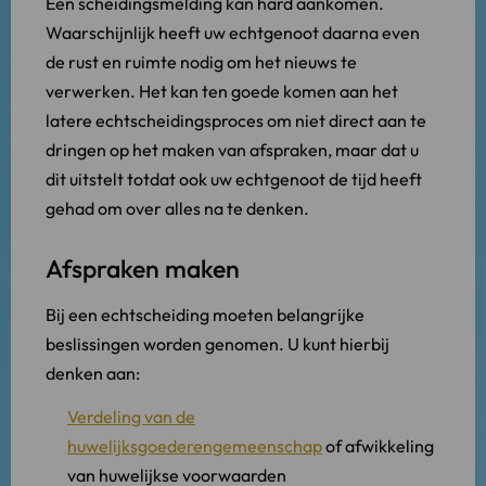
Een scheidingsmelding kan hard aankomen.
Waarschijnlijk heeft uw echtgenoot daarna even
de rust en ruimte nodig om het nieuws te
verwerken. Het kan ten goede komen aan het
latere echtscheidingsproces om niet direct aan te
dringen op het maken van afspraken, maar dat u
dit uitstelt totdat ook uw echtgenoot de tijd heeft
gehad om over alles na te denken.
Afspraken maken
Bij een echtscheiding moeten belangrijke
beslissingen worden genomen. U kunt hierbij
denken aan:
Verdeling van de
huwelijksgoederengemeenschap
of afwikkeling
van huwelijkse voorwaarden