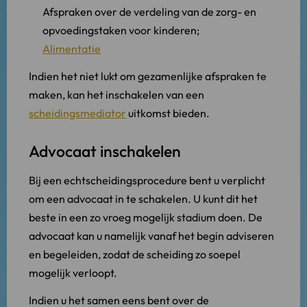
Afspraken over de verdeling van de zorg- en
opvoedingstaken voor kinderen;
Alimentatie
Indien het niet lukt om gezamenlijke afspraken te
maken, kan het inschakelen van een
scheidingsmediator
uitkomst bieden.
Advocaat inschakelen
Bij een echtscheidingsprocedure bent u verplicht
om een advocaat in te schakelen. U kunt dit het
beste in een zo vroeg mogelijk stadium doen. De
advocaat kan u namelijk vanaf het begin adviseren
en begeleiden, zodat de scheiding zo soepel
mogelijk verloopt.
Indien u het samen eens bent over de