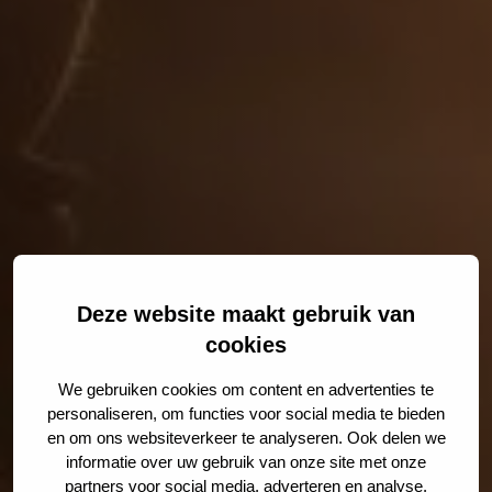
Deze website maakt gebruik van
cookies
We gebruiken cookies om content en advertenties te
personaliseren, om functies voor social media te bieden
en om ons websiteverkeer te analyseren. Ook delen we
informatie over uw gebruik van onze site met onze
partners voor social media, adverteren en analyse.