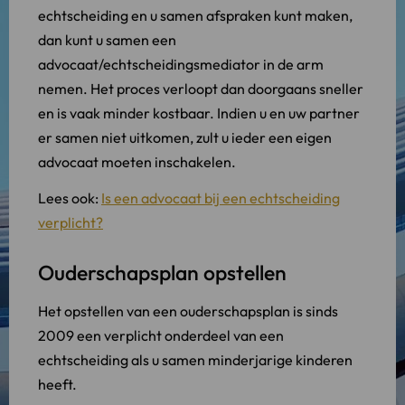
echtscheiding en u samen afspraken kunt maken,
dan kunt u samen een
advocaat/echtscheidingsmediator in de arm
nemen. Het proces verloopt dan doorgaans sneller
en is vaak minder kostbaar. Indien u en uw partner
er samen niet uitkomen, zult u ieder een eigen
advocaat moeten inschakelen.
Lees ook:
Is een advocaat bij een echtscheiding
verplicht?
Ouderschapsplan opstellen
Het opstellen van een ouderschapsplan is sinds
2009 een verplicht onderdeel van een
echtscheiding als u samen minderjarige kinderen
heeft.