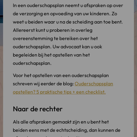
In een ouderschapsplan neemt u afspraken op over
de verzorging en opvoeding van uw kinderen. Zo
weet u beiden waar u na de scheiding aan toe bent.
Allereerst kunt u proberen in overleg
overeenstemming te bereiken over het
ouderschapsplan. Uw advocaat kan u ook
begeleiden bij het opstellen van het
ouderschapsplan.
Voor het opstellen van een ouderschapsplan
schreven wij eerder de blog:
Ouderschapsplan
opstellen? 5 praktische tips + een checklist.
Naar de rechter
Als alle afspraken gemaakt zijn en u bent het
beiden eens met de echtscheiding, dan kunnen de