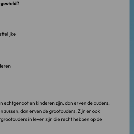
pgesteld?
ttelijke
nderen
n echtgenoot en kinderen zijn, dan erven de ouders,
en zussen, dan erven de grootouders. Zijn er ook
grootouders in leven zijn die recht hebben op de