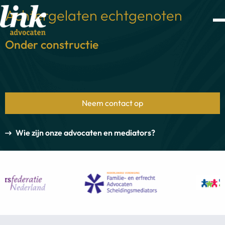
Achtergelaten echtgenoten
Onder constructie
Neem contact op
Wie zijn onze advocaten en mediators?