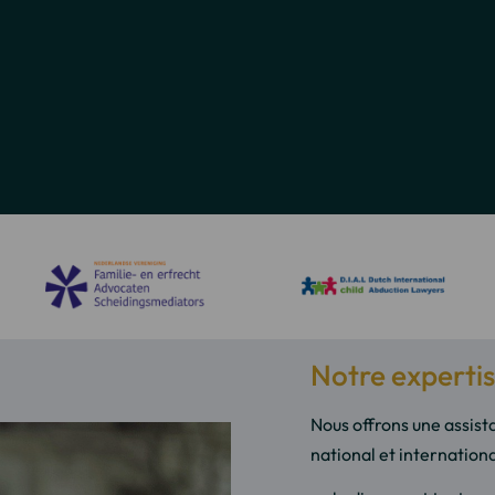
Notre expertise
Nous offrons une assista
national et internationa