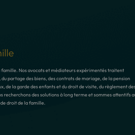
ille
 la famille. Nos avocats et médiateurs expérimentés traitent
 du partage des biens, des contrats de mariage, de la pension
, de la garde des enfants et du droit de visite, du règlement de
ous recherchons des solutions à long terme et sommes attentifs a
de droit de la famille.