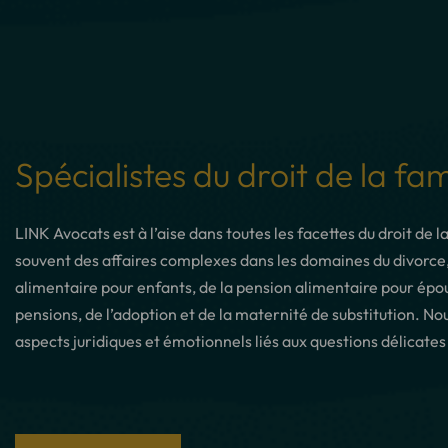
Spécialistes du droit de la fam
LINK Avocats est à l’aise dans toutes les facettes du droit de
souvent des affaires complexes dans les domaines du divorce,
alimentaire pour enfants, de la pension alimentaire pour époux
pensions, de l’adoption et de la maternité de substitution. N
aspects juridiques et émotionnels liés aux questions délicates 