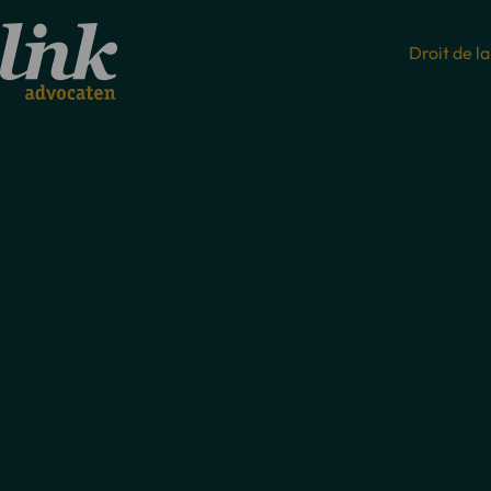
Droit de la