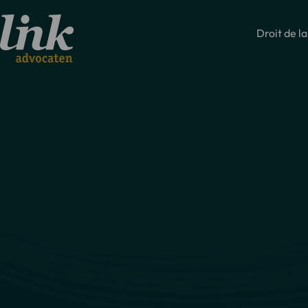
Droit de la