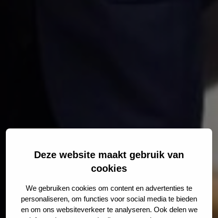
Deze website maakt gebruik van
cookies
We gebruiken cookies om content en advertenties te
personaliseren, om functies voor social media te bieden
en om ons websiteverkeer te analyseren. Ook delen we