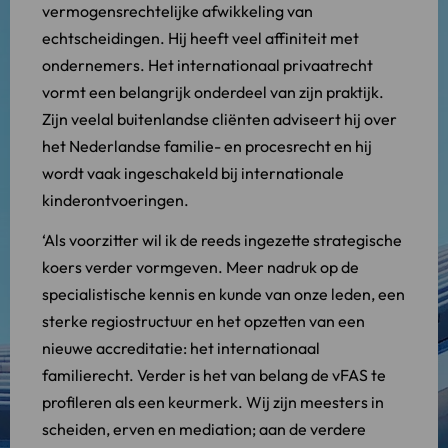
vermogensrechtelijke afwikkeling van
echtscheidingen. Hij heeft veel affiniteit met
ondernemers. Het internationaal privaatrecht
vormt een belangrijk onderdeel van zijn praktijk.
Zijn veelal buitenlandse cliënten adviseert hij over
het Nederlandse familie- en procesrecht en hij
wordt vaak ingeschakeld bij internationale
kinderontvoeringen.
‘Als voorzitter wil ik de reeds ingezette strategische
koers verder vormgeven. Meer nadruk op de
specialistische kennis en kunde van onze leden, een
sterke regiostructuur en het opzetten van een
nieuwe accreditatie: het internationaal
familierecht. Verder is het van belang de vFAS te
profileren als een keurmerk. Wij zijn meesters in
scheiden, erven en mediation; aan de verdere