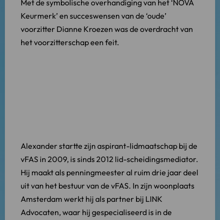
Met de symbolische overhandiging van het ‘NOVA
Keurmerk’ en succeswensen van de ‘oude’
voorzitter Dianne Kroezen was de overdracht van
het voorzitterschap een feit.
Alexander startte zijn aspirant-lidmaatschap bij de
vFAS in 2009, is sinds 2012 lid-scheidingsmediator.
Hij maakt als penningmeester al ruim drie jaar deel
uit van het bestuur van de vFAS. In zijn woonplaats
Amsterdam werkt hij als partner bij LINK
Advocaten, waar hij gespecialiseerd is in de