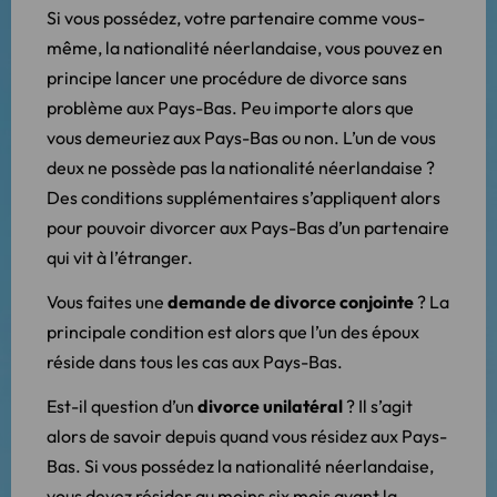
Si vous possédez, votre partenaire comme vous-
même, la nationalité néerlandaise, vous pouvez en
principe lancer une procédure de divorce sans
problème aux Pays-Bas. Peu importe alors que
vous demeuriez aux Pays-Bas ou non. L’un de vous
deux ne possède pas la nationalité néerlandaise ?
Des conditions supplémentaires s’appliquent alors
pour pouvoir divorcer aux Pays-Bas d’un partenaire
qui vit à l’étranger.
Vous faites une
demande de divorce conjointe
? La
principale condition est alors que l’un des époux
réside dans tous les cas aux Pays-Bas.
Est-il question d’un
divorce unilatéral
? Il s’agit
alors de savoir depuis quand vous résidez aux Pays-
Bas. Si vous possédez la nationalité néerlandaise,
vous devez résider au moins six mois avant la