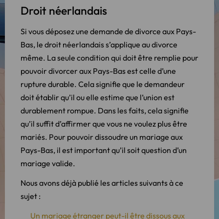
Droit néerlandais
Si vous déposez une demande de divorce aux Pays-
Bas, le droit néerlandais s’applique au divorce
même. La seule condition qui doit être remplie pour
pouvoir divorcer aux Pays-Bas est celle d’une
rupture durable. Cela signifie que le demandeur
doit établir qu’il ou elle estime que l’union est
durablement rompue. Dans les faits, cela signifie
qu’il suffit d’affirmer que vous ne voulez plus être
mariés. Pour pouvoir dissoudre un mariage aux
Pays-Bas, il est important qu’il soit question d’un
mariage valide.
Nous avons déjà publié les articles suivants à ce
sujet :
Un mariage étranger peut-il être dissous aux