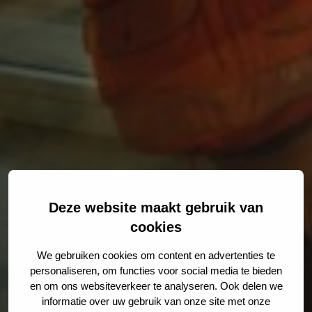
Deze website maakt gebruik van
cookies
We gebruiken cookies om content en advertenties te
personaliseren, om functies voor social media te bieden
en om ons websiteverkeer te analyseren. Ook delen we
informatie over uw gebruik van onze site met onze