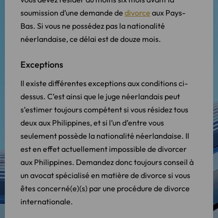
soumission d’une demande de
divorce
aux Pays-
Bas. Si vous ne possédez pas la nationalité
néerlandaise, ce délai est de douze mois.
Exceptions
Il existe différentes exceptions aux conditions ci-
dessus. C’est ainsi que le juge néerlandais peut
s’estimer toujours compétent si vous résidez tous
deux aux Philippines, et si l’un d’entre vous
seulement possède la nationalité néerlandaise. Il
est en effet actuellement impossible de divorcer
aux Philippines. Demandez donc toujours conseil à
un avocat spécialisé en matière de divorce si vous
êtes concerné(e)(s) par une procédure de divorce
internationale.