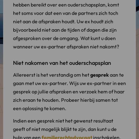
hebben bereikt over een ouderschapsplan, komt
het soms voor dat een van de partners zich toch
niet aan de afspraken houdt. Uw ex houdt zich
bijvoorbeeld niet aan de tijden of dagen die zijn
afgesproken over de omgang. Wat kunt u doen
wanneer uw ex-partner afspraken niet nakomt?
Niet nakomen van het ouderschapsplan
Allereerst is het verstandig om het
gesprek
aan te
gaan met uw ex-partner. Wijs uw ex-partner in een
gesprek op jullie afspraken en verzoek hem of haar
zich eraan te houden. Probeer hierbij samen tot
een oplossing te komen.
Indien een gesprek niet het gewenst resultaat
geeft of niet mogelijk blijkt te zijn, dan kunt u de
hulp van een
familierechtadvocaat
inschakelen.