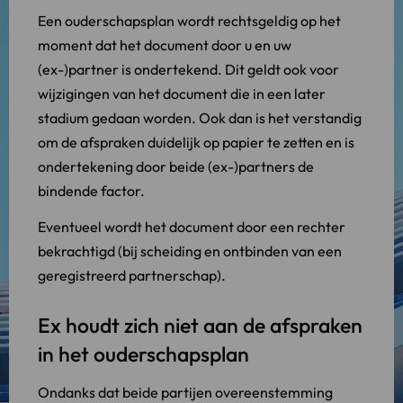
Een ouderschapsplan wordt rechtsgeldig op het
moment dat het document door u en uw
(ex-)partner is ondertekend. Dit geldt ook voor
wijzigingen van het document die in een later
stadium gedaan worden. Ook dan is het verstandig
om de afspraken duidelijk op papier te zetten en is
ondertekening door beide (ex-)partners de
bindende factor.
Eventueel wordt het document door een rechter
bekrachtigd (bij scheiding en ontbinden van een
geregistreerd partnerschap).
Ex houdt zich niet aan de afspraken
in het ouderschapsplan
Ondanks dat beide partijen overeenstemming