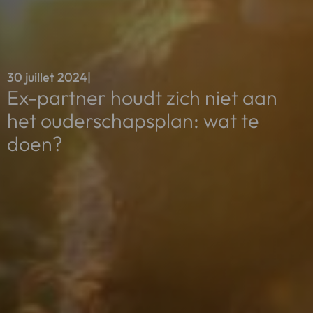
30 juillet 2024
|
Ex-partner houdt zich niet aan
het ouderschapsplan: wat te
doen?