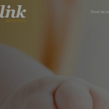
Droit de la