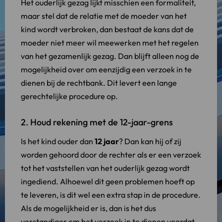
Het ouderlijk gezag lijkt misschien een formaliteit,
maar stel dat de relatie met de moeder van het
kind wordt verbroken, dan bestaat de kans dat de
moeder niet meer wil meewerken met het regelen
van het gezamenlijk gezag. Dan blijft alleen nog de
mogelijkheid over om eenzijdig een verzoek in te
dienen bij de rechtbank. Dit levert een lange
gerechtelijke procedure op.
2. Houd rekening met de 12-jaar-grens
Is het kind ouder dan
12 jaar
? Dan kan hij of zij
worden gehoord door de rechter als er een verzoek
tot het vaststellen van het ouderlijk gezag wordt
ingediend. Alhoewel dit geen problemen hoeft op
te leveren, is dit wel een extra stap in de procedure.
Als de mogelijkheid er is, dan is het dus
verstandiger om het verzoek in te dienen voordat