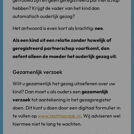
hebben? Krijgt de vader van het kind dan
automatisch ouderlijk gezag?
Het antwoord is even kort als krachtig:
nee
.
Als een kind uit een relatie zonder huwelijk of
geregistreerd partnerschap voortkomt, dan
oefent alleen de moeder het ouderlijk gezag uit.
Gezamenlijk verzoek
Wilt u gezamenlijk het gezag uitoefenen over uw
kind? Dan moet u als ouders een
gezamenlijk
verzoek
tot aantekening in het gezagsregister
doen. Dit kunt u doen door een digitaal formulier in
te vullen op
www.rechtspraak.nl
. Wij adviseren wel
hiermee niet te lang te wachten.