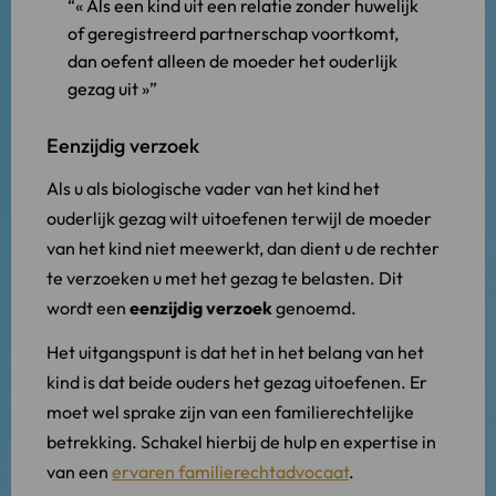
« Als een kind uit een relatie zonder huwelijk
of geregistreerd partnerschap voortkomt,
dan oefent alleen de moeder het ouderlijk
gezag uit »
Eenzijdig verzoek
Als u als biologische vader van het kind het
ouderlijk gezag wilt uitoefenen terwijl de moeder
van het kind niet meewerkt, dan dient u de rechter
te verzoeken u met het gezag te belasten. Dit
wordt een
eenzijdig verzoek
genoemd.
Het uitgangspunt is dat het in het belang van het
kind is dat beide ouders het gezag uitoefenen. Er
moet wel sprake zijn van een familierechtelijke
betrekking. Schakel hierbij de hulp en expertise in
van een
ervaren familierechtadvocaat
.