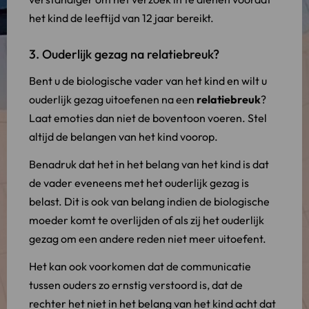
het kind de leeftijd van 12 jaar bereikt.
3. Ouderlijk gezag na relatiebreuk?
Bent u de biologische vader van het kind en wilt u
ouderlijk gezag uitoefenen na een
relatiebreuk
?
Laat emoties dan niet de boventoon voeren. Stel
altijd de belangen van het kind voorop.
Benadruk dat het in het belang van het kind is dat
de vader eveneens met het ouderlijk gezag is
belast. Dit is ook van belang indien de biologische
moeder komt te overlijden of als zij het ouderlijk
gezag om een andere reden niet meer uitoefent.
Het kan ook voorkomen dat de communicatie
tussen ouders zo ernstig verstoord is, dat de
rechter het niet in het belang van het kind acht dat