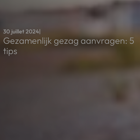
30 juillet 2024
|
Gezamenlijk gezag aanvragen: 5
tips