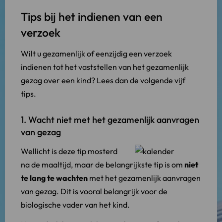
Tips bij het indienen van een
verzoek
Wilt u gezamenlijk of eenzijdig een verzoek
indienen tot het vaststellen van het gezamenlijk
gezag over een kind? Lees dan de volgende vijf
tips.
1. Wacht niet met het gezamenlijk aanvragen
van gezag
Wellicht is deze tip mosterd
na de maaltijd, maar de belangrijkste tip is om
niet
te lang te wachten
met het gezamenlijk aanvragen
van gezag. Dit is vooral belangrijk voor de
biologische vader van het kind.