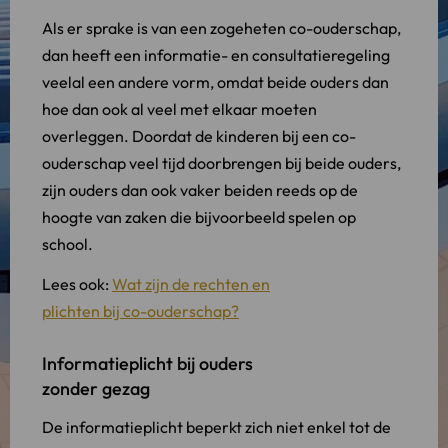
Als er sprake is van een zogeheten co-ouderschap,
dan heeft een informatie- en consultatieregeling
veelal een andere vorm, omdat beide ouders dan
hoe dan ook al veel met elkaar moeten
overleggen. Doordat de kinderen bij een co-
ouderschap veel tijd doorbrengen bij beide ouders,
zijn ouders dan ook vaker beiden reeds op de
hoogte van zaken die bijvoorbeeld spelen op
school.
Lees ook:
Wat zijn de rechten en
plichten bij co-ouderschap?
Informatieplicht bij ouders
zonder gezag
De informatieplicht beperkt zich niet enkel tot de