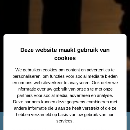
Deze website maakt gebruik van
cookies
We gebruiken cookies om content en advertenties te
personaliseren, om functies voor social media te bieden
en om ons websiteverkeer te analyseren. Ook delen we
informatie over uw gebruik van onze site met onze
partners voor social media, adverteren en analyse.
Deze partners kunnen deze gegevens combineren met
andere informatie die u aan ze heeft verstrekt of die ze
hebben verzameld op basis van uw gebruik van hun
services.
Voor iedere
echtscheiding
geldt dat er een hoop