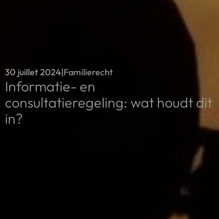
30 juillet 2024
|
Familierecht
Informatie- en
consultatieregeling: wat houdt dit
in?