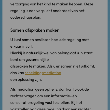
verzorging van het kind te maken hebben. Deze
regeling is een verplicht onderdeel van het
ouderschapsplan.
Samen afspraken maken
U kunt samen beslissen hoe u de regeling met
elkaar invult.
Hierbij is natuurlijk wel van belang dat u in staat
bent om gezamenlijke
afspraken te maken. Als u er samen niet uitkomt,
dan kan
scheidingsmediation
een oplossing zijn.
Als mediation geen optie is, dan kunt u ook de
rechter vragen om een informatie- en
consultatieregeling vast te stellen. Bij het
vaststellen van deze regeling door een rechter