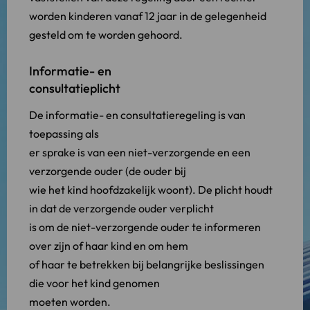
worden kinderen vanaf 12 jaar in de gelegenheid
gesteld om te worden gehoord.
Informatie- en
consultatieplicht
De informatie- en consultatieregeling is van
toepassing als
er sprake is van een niet-verzorgende en een
verzorgende ouder (de ouder bij
wie het kind hoofdzakelijk woont). De plicht houdt
in dat de verzorgende ouder verplicht
is om de niet-verzorgende ouder te informeren
over zijn of haar kind en om hem
of haar te betrekken bij belangrijke beslissingen
die voor het kind genomen
moeten worden.