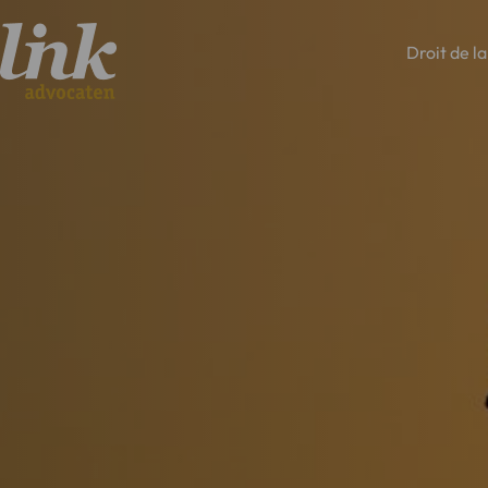
Droit de la