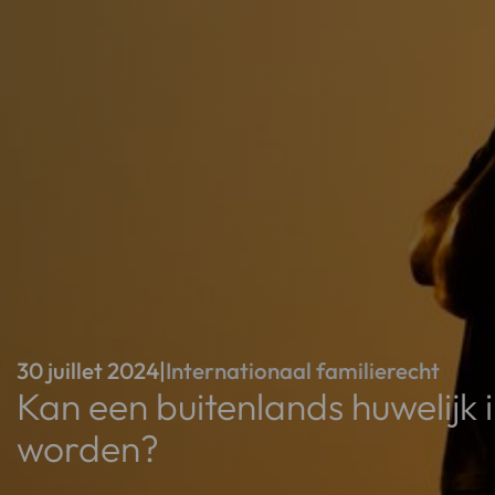
30 juillet 2024
|
Internationaal familierecht
Kan een buitenlands huwelijk
worden?