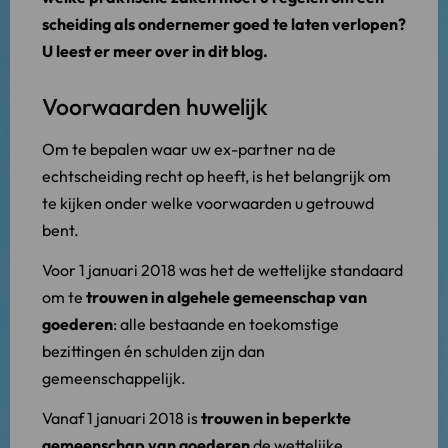
scheiding als ondernemer goed te laten verlopen?
U leest er meer over in dit blog.
Voorwaarden huwelijk
Om te bepalen waar uw ex-partner na de
echtscheiding recht op heeft, is het belangrijk om
te kijken onder welke voorwaarden u getrouwd
bent.
Voor 1 januari 2018 was het de wettelijke standaard
om te
trouwen in algehele gemeenschap van
goederen
: alle bestaande en toekomstige
bezittingen én schulden zijn dan
gemeenschappelijk.
Vanaf 1 januari 2018 is
trouwen in beperkte
gemeenschap van goederen
de wettelijke