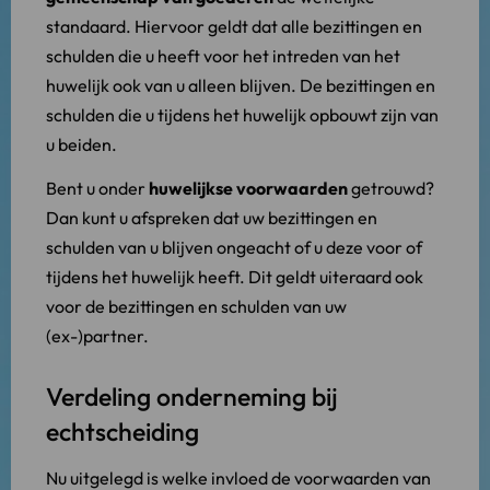
standaard. Hiervoor geldt dat alle bezittingen en
schulden die u heeft voor het intreden van het
huwelijk ook van u alleen blijven. De bezittingen en
schulden die u tijdens het huwelijk opbouwt zijn van
u beiden.
Bent u onder
huwelijkse voorwaarden
getrouwd?
Dan kunt u afspreken dat uw bezittingen en
schulden van u blijven ongeacht of u deze voor of
tijdens het huwelijk heeft. Dit geldt uiteraard ook
voor de bezittingen en schulden van uw
(ex-)partner.
Verdeling onderneming bij
echtscheiding
Nu uitgelegd is welke invloed de voorwaarden van