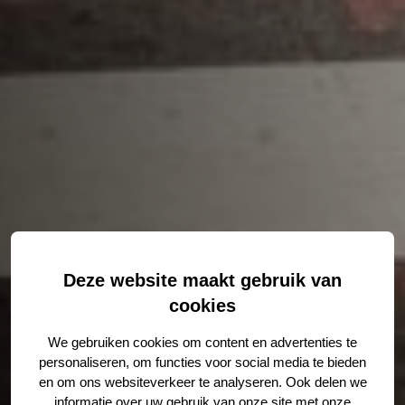
Deze website maakt gebruik van
cookies
We gebruiken cookies om content en advertenties te
personaliseren, om functies voor social media te bieden
en om ons websiteverkeer te analyseren. Ook delen we
informatie over uw gebruik van onze site met onze