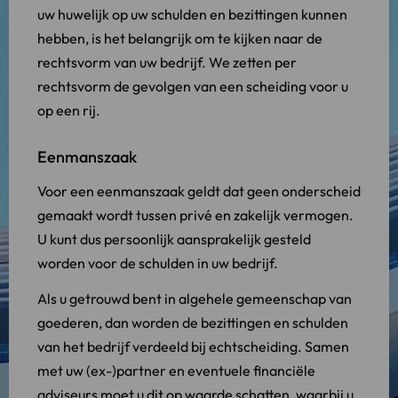
uw huwelijk op uw schulden en bezittingen kunnen
hebben, is het belangrijk om te kijken naar de
rechtsvorm van uw bedrijf. We zetten per
rechtsvorm de gevolgen van een scheiding voor u
op een rij.
Eenmanszaak
Voor een eenmanszaak geldt dat geen onderscheid
gemaakt wordt tussen privé en zakelijk vermogen.
U kunt dus persoonlijk aansprakelijk gesteld
worden voor de schulden in uw bedrijf.
Als u getrouwd bent in algehele gemeenschap van
goederen, dan worden de bezittingen en schulden
van het bedrijf verdeeld bij echtscheiding. Samen
met uw (ex-)partner en eventuele financiële
adviseurs moet u dit op waarde schatten, waarbij u