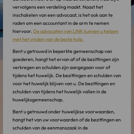
vervolgens een verdeling maakt. Naast het
inschakelen van een advocaat, is het ook aan te
raden om een accountant in de arm te nemen
hiervoor.
De advocaten van LINK kunnen u helpen
met het vinden van de beste hulp.
Bent u getrouwd in beperkte gemeenschap van
goederen, hangt het ervan af of de bezittingen zijn
verkregen en schulden zijn aangegaan voor of
tijdens het huwelijk. De bezittingen en schulden van
voor het huwelijk blijven van u. De bezittingen en
schulden van tijdens het huwelijk vallen in de
huwelijksgemeenschap.
Bent u getrouwd onder huwelijkse voorwaarden,
hangt het van uw voorwaarden of de bezittingen en
schulden van de eenmanszaak in de