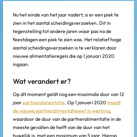
Nu het einde van het jaar nadert, is er een piek te
zien in het aantal scheidingsverzoeken. Dit in
tegenstelling tot andere jaren waar pas na de
feestdagen een piek te zien was. Het relatief hoge
aantal scheidingsverzoeken is te verklaren door
nieuwe alimentatieregels die op 1 januari 2020
ingaan.
Wat verandert er?
Op dit moment geldt nog een maximale duur van 12
jaar
partneralimentatie
. Op 1 januari 2020
treedt
de nieuwe partneralimentatiewet in werking
,
waardoor de duur van de partneralimentatie in de
meeste gevallen de helft van de duur van het
huwelijk is, met een maximum van 5 jaar. Hierop