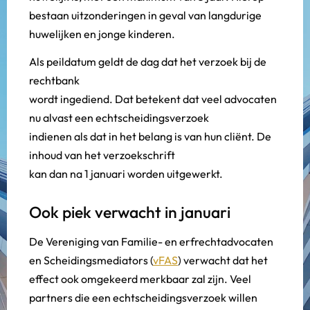
bestaan uitzonderingen in geval van langdurige
huwelijken en jonge kinderen.
Als peildatum geldt de dag dat het verzoek bij de
rechtbank
wordt ingediend. Dat betekent dat veel advocaten
nu alvast een echtscheidingsverzoek
indienen als dat in het belang is van hun cliënt. De
inhoud van het verzoekschrift
kan dan na 1 januari worden uitgewerkt.
Ook piek verwacht in januari
De Vereniging van Familie- en erfrechtadvocaten
en Scheidingsmediators (
vFAS
) verwacht dat het
effect ook omgekeerd merkbaar zal zijn. Veel
partners die een echtscheidingsverzoek willen