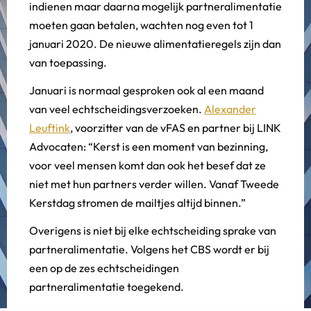
indienen maar daarna mogelijk partneralimentatie
moeten gaan betalen, wachten nog even tot 1
januari 2020. De nieuwe alimentatieregels zijn dan
van toepassing.
Januari is normaal gesproken ook al een maand
van veel echtscheidingsverzoeken.
Alexander
Leuftink
, voorzitter van de vFAS en partner bij LINK
Advocaten: “Kerst is een moment van bezinning,
voor veel mensen komt dan ook het besef dat ze
niet met hun partners verder willen. Vanaf Tweede
Kerstdag stromen de mailtjes altijd binnen.”
Overigens is niet bij elke echtscheiding sprake van
partneralimentatie. Volgens het CBS wordt er bij
een op de zes echtscheidingen
partneralimentatie toegekend.