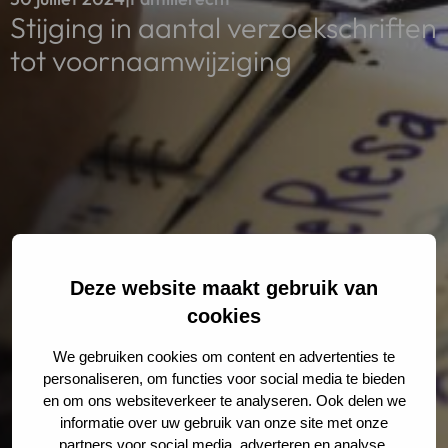
Stijging in aantal verzoekschriften
tot voornaamwijziging
Deze website maakt gebruik van
cookies
We gebruiken cookies om content en advertenties te
personaliseren, om functies voor social media te bieden
en om ons websiteverkeer te analyseren. Ook delen we
informatie over uw gebruik van onze site met onze
partners voor social media, adverteren en analyse.