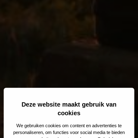
Deze website maakt gebruik van
cookies
We gebruiken cookies om content en advertenties te
personaliseren, om functies voor social media te bieden