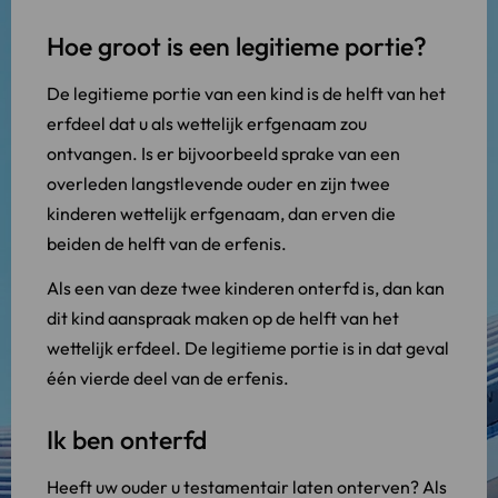
Hoe groot is een legitieme portie?
De legitieme portie van een kind is de helft van het
erfdeel dat u als wettelijk erfgenaam zou
ontvangen. Is er bijvoorbeeld sprake van een
overleden langstlevende ouder en zijn twee
kinderen wettelijk erfgenaam, dan erven die
beiden de helft van de erfenis.
Als een van deze twee kinderen onterfd is, dan kan
dit kind aanspraak maken op de helft van het
wettelijk erfdeel. De legitieme portie is in dat geval
één vierde deel van de erfenis.
Ik ben onterfd
Heeft uw ouder u testamentair laten onterven? Als