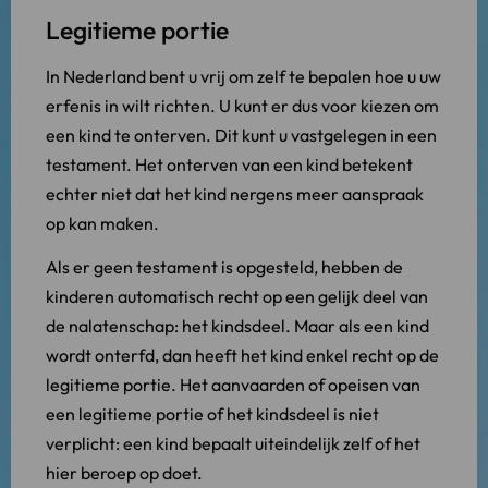
Legitieme portie
In Nederland bent u vrij om zelf te bepalen hoe u uw
erfenis in wilt richten. U kunt er dus voor kiezen om
een kind te onterven. Dit kunt u vastgelegen in een
testament. Het onterven van een kind betekent
echter niet dat het kind nergens meer aanspraak
op kan maken.
Als er geen testament is opgesteld, hebben de
kinderen automatisch recht op een gelijk deel van
de nalatenschap: het kindsdeel. Maar als een kind
wordt onterfd, dan heeft het kind enkel recht op de
legitieme portie. Het aanvaarden of opeisen van
een legitieme portie of het kindsdeel is niet
verplicht: een kind bepaalt uiteindelijk zelf of het
hier beroep op doet.