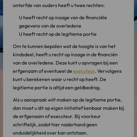
onterfde van ouders heeft u twee rechten:
U heeft recht op inzage van de financiële
gegevens van de overledene
U heeft recht op de legitieme portie
Om te kunnen bepalen wat de hoogte is van het
kindsdeel, heeft u recht op inzage in de financiën
van de overledene. Deze kunt u opvragen bij een
erfgenaam of eventueel de
executeur
. Vervolgens
kunt u berekenen waar u recht op heeft. De
legitieme portie is altijd een geldbedrag.
Als u aanspraak wilt maken op de legitieme portie,
dan moet u dit op eigen initiatief kenbaar maken bij
de erfgenaam of executeur. Bij voorkeur
schriftelijk, zodat hier naderhand geen
onduidelijkheid over kan ontstaan.