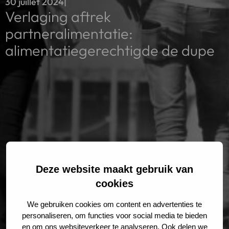
30 juillet 2024
|
Verlaging aftrek
partneralimentatie:
alimentatiegerechtigde de dupe
Deze website maakt gebruik van
cookies
We gebruiken cookies om content en advertenties te
personaliseren, om functies voor social media te bieden
en om ons websiteverkeer te analyseren. Ook delen we