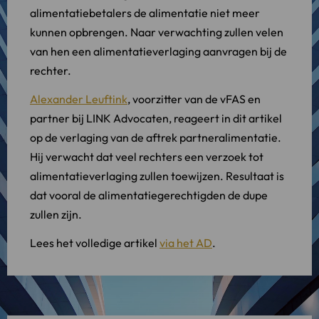
alimentatiebetalers de alimentatie niet meer
kunnen opbrengen. Naar verwachting zullen velen
van hen een alimentatieverlaging aanvragen bij de
rechter.
Alexander Leuftink
, voorzitter van de vFAS en
partner bij LINK Advocaten, reageert in dit artikel
op de verlaging van de aftrek partneralimentatie.
Hij verwacht dat veel rechters een verzoek tot
alimentatieverlaging zullen toewijzen. Resultaat is
dat vooral de alimentatiegerechtigden de dupe
zullen zijn.
Lees het volledige artikel
via het AD
.