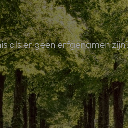
is als er geen erfgenamen zijn