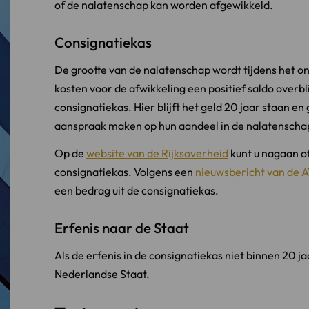
of de nalatenschap kan worden afgewikkeld.
Consignatiekas
De grootte van de nalatenschap wordt tijdens het on
kosten voor de afwikkeling een positief saldo overbl
consignatiekas. Hier blijft het geld 20 jaar staan
aanspraak maken op hun aandeel in de nalatenscha
Op de
website van de Rijksoverheid
kunt u nagaan of
consignatiekas. Volgens een
nieuwsbericht van de
een bedrag uit de consignatiekas.
Erfenis naar de Staat
Als de erfenis in de consignatiekas niet binnen 20 j
Nederlandse Staat.