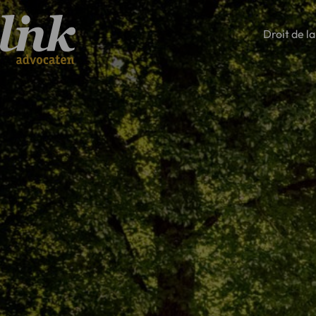
Droit de la