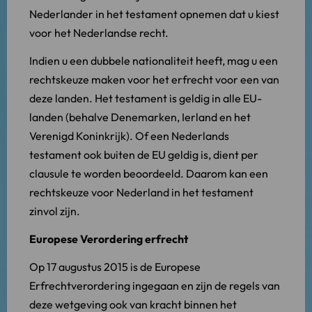
Nederlander in het testament opnemen dat u kiest
voor het Nederlandse recht.
Indien u een dubbele nationaliteit heeft, mag u een
rechtskeuze maken voor het erfrecht voor een van
deze landen. Het testament is geldig in alle EU-
landen (behalve Denemarken, Ierland en het
Verenigd Koninkrijk). Of een Nederlands
testament ook buiten de EU geldig is, dient per
clausule te worden beoordeeld. Daarom kan een
rechtskeuze voor Nederland in het testament
zinvol zijn.
Europese Verordering erfrecht
Op 17 augustus 2015 is de Europese
Erfrechtverordering ingegaan en zijn de regels van
deze wetgeving ook van kracht binnen het