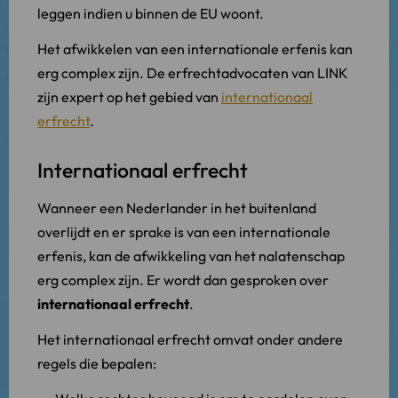
leggen indien u binnen de EU woont.
Het afwikkelen van een internationale erfenis kan
erg complex zijn. De erfrechtadvocaten van LINK
zijn expert op het gebied van
internationaal
erfrecht
.
Internationaal erfrecht
Wanneer een Nederlander in het buitenland
overlijdt en er sprake is van een internationale
erfenis, kan de afwikkeling van het nalatenschap
erg complex zijn. Er wordt dan gesproken over
internationaal erfrecht
.
Het internationaal erfrecht omvat onder andere
regels die bepalen: