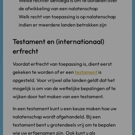
Welke rechter bevoegd is om te oordelen over
de afwikkeling van een nalatenschap
Welk recht van toepassing is op nalatenschap
indien er meerdere landen betrokken zijn
Testament en (internationaal)
erfrecht
Voordat erfrecht van toepassing is, dient eerst
gekeken te worden of er een
testament
is
opgesteld. Voor vrijwel alle landen geldt dat het
mogelijk is om van de wettelijke bepalingen af te
wijken door het maken van een testament.
In een testament kunt u een keuze maken hoe uw
nalatenschap wordt afgehandeld. Bij een
testament bent u grotendeels vrij om te bepalen
wie uw erfgenamen zijn. Ook kunt u als