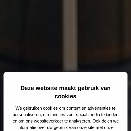
Deze website maakt gebruik van
cookies
We gebruiken cookies om content en advertenties te
personaliseren, om functies voor social media te bieden
en om ons websiteverkeer te analyseren. Ook delen we
informatie over uw gebruik van onze site met onze