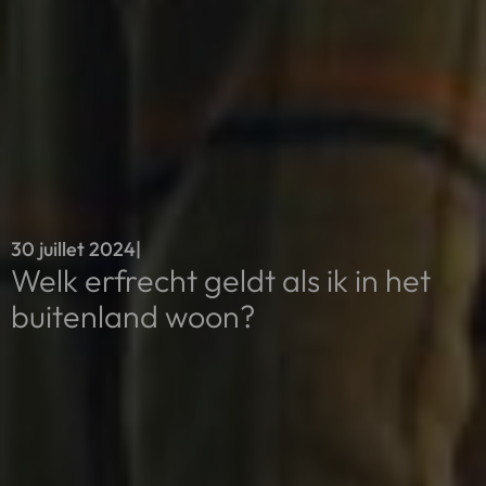
30 juillet 2024
|
Welk erfrecht geldt als ik in het
buitenland woon?