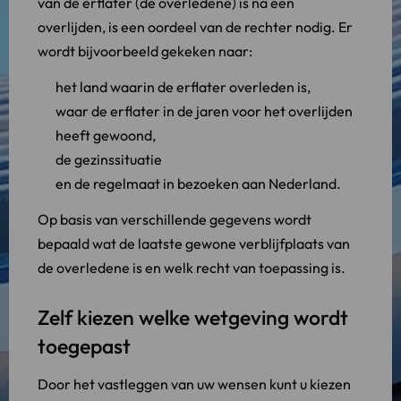
van de erflater (de overledene) is na een
overlijden, is een oordeel van de rechter nodig. Er
wordt bijvoorbeeld gekeken naar:
het land waarin de erflater overleden is,
waar de erflater in de jaren voor het overlijden
heeft gewoond,
de gezinssituatie
en de regelmaat in bezoeken aan Nederland.
Op basis van verschillende gegevens wordt
bepaald wat de laatste gewone verblijfplaats van
de overledene is en welk recht van toepassing is.
Zelf kiezen welke wetgeving wordt
toegepast
Door het vastleggen van uw wensen kunt u kiezen