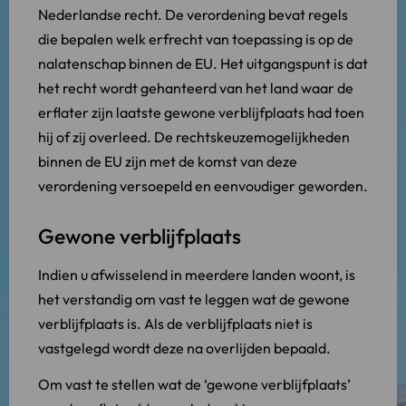
Nederlandse recht. De verordening bevat regels
die bepalen welk erfrecht van toepassing is op de
nalatenschap binnen de EU. Het uitgangspunt is dat
het recht wordt gehanteerd van het land waar de
erflater zijn laatste gewone verblijfplaats had toen
hij of zij overleed. De rechtskeuzemogelijkheden
binnen de EU zijn met de komst van deze
verordening versoepeld en eenvoudiger geworden.
Gewone verblijfplaats
Indien u afwisselend in meerdere landen woont, is
het verstandig om vast te leggen wat de gewone
verblijfplaats is. Als de verblijfplaats niet is
vastgelegd wordt deze na overlijden bepaald.
Om vast te stellen wat de ‘gewone verblijfplaats’