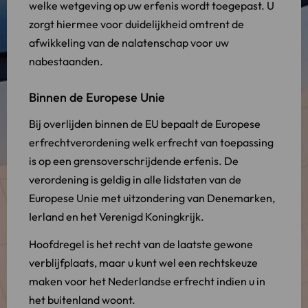
welke wetgeving op uw erfenis wordt toegepast. U
zorgt hiermee voor duidelijkheid omtrent de
afwikkeling van de nalatenschap voor uw
nabestaanden.
Binnen de Europese Unie
Bij overlijden binnen de EU bepaalt de Europese
erfrechtverordening welk erfrecht van toepassing
is op een grensoverschrijdende erfenis. De
verordening is geldig in alle lidstaten van de
Europese Unie met uitzondering van Denemarken,
Ierland en het Verenigd Koningkrijk.
Hoofdregel is het recht van de laatste gewone
verblijfplaats, maar u kunt wel een rechtskeuze
maken voor het Nederlandse erfrecht indien u in
het buitenland woont.