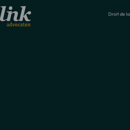
Droit de la