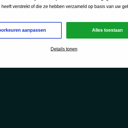
e heeft verstrekt of die ze hebben verzameld op basis van uw ge
oorkeuren aanpassen
Alles toestaan
Details tonen