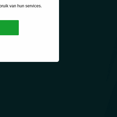
bruik van hun services.