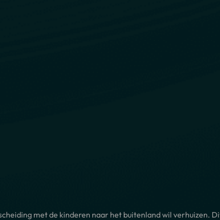
scheiding met de kinderen naar het buitenland wil verhuizen. Di