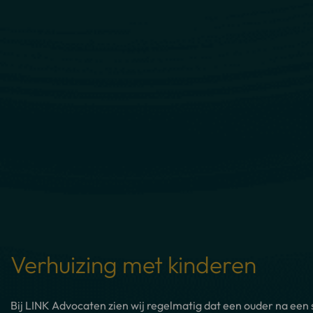
Verhuizing met kinderen
Bij LINK Advocaten zien wij regelmatig dat een ouder na een 