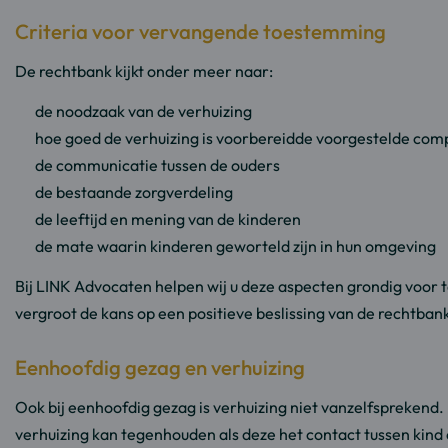
Criteria voor vervangende toestemming
De rechtbank kijkt onder meer naar:
de noodzaak van de verhuizing
hoe goed de verhuizing is voorbereidde voorgestelde com
de communicatie tussen de ouders
de bestaande zorgverdeling
de leeftijd en mening van de kinderen
de mate waarin kinderen geworteld zijn in hun omgeving
Bij LINK Advocaten helpen wij u deze aspecten grondig voor
vergroot de kans op een positieve beslissing van de rechtban
Eenhoofdig gezag en verhuizing
Ook bij eenhoofdig gezag is verhuizing niet vanzelfsprekend
verhuizing kan tegenhouden als deze het contact tussen kind