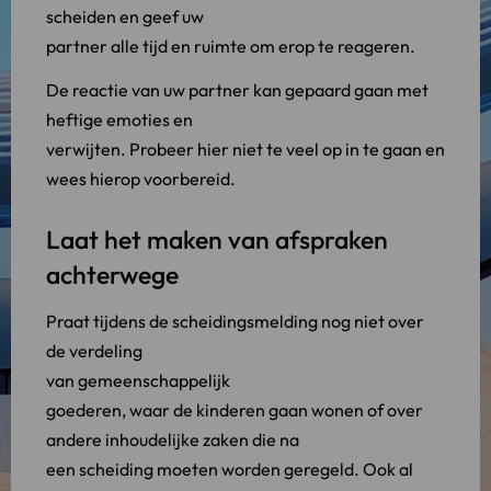
scheiden en geef uw
partner alle tijd en ruimte om erop te reageren.
De reactie van uw partner kan gepaard gaan met
heftige emoties en
verwijten. Probeer hier niet te veel op in te gaan en
wees hierop voorbereid.
Laat het maken van afspraken
achterwege
Praat tijdens de scheidingsmelding nog niet over
de verdeling
van gemeenschappelijk
goederen, waar de kinderen gaan wonen of over
andere inhoudelijke zaken die na
een scheiding moeten worden geregeld. Ook al