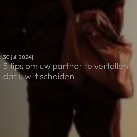
30 juli 2024
|
5 tips om uw partner te vertellen
dat u wilt scheiden