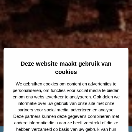
Deze website maakt gebruik van
cookies
We gebruiken cookies om content en advertenties te
personaliseren, om functies voor social media te bieden
en om ons websiteverkeer te analyseren. Ook delen we
informatie over uw gebruik van onze site met onze
partners voor social media, adverteren en analyse.
Deze partners kunnen deze gegevens combineren met
andere informatie die u aan ze heeft verstrekt of die ze
hebben verzameld op basis van uw gebruik van hun