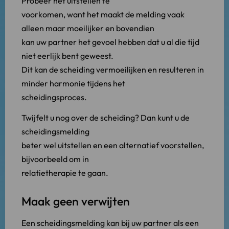
Probeer het uitstellen te
voorkomen, want het maakt de melding vaak
alleen maar moeilijker en bovendien
kan uw partner het gevoel hebben dat u al die tijd
niet eerlijk bent geweest.
Dit kan de scheiding vermoeilijken en resulteren in
minder harmonie tijdens het
scheidingsproces.
Twijfelt u nog over de scheiding? Dan kunt u de
scheidingsmelding
beter wel uitstellen en een alternatief voorstellen,
bijvoorbeeld om in
relatietherapie te gaan.
Maak geen verwijten
Een scheidingsmelding kan bij uw partner als een