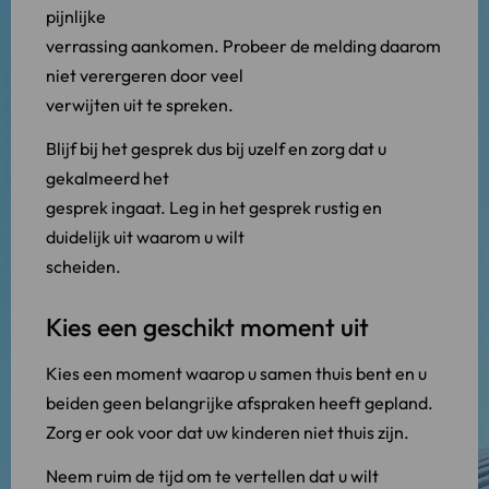
pijnlijke
verrassing aankomen. Probeer de melding daarom
niet verergeren door veel
verwijten uit te spreken.
Blijf bij het gesprek dus bij uzelf en zorg dat u
gekalmeerd het
gesprek ingaat. Leg in het gesprek rustig en
duidelijk uit waarom u wilt
scheiden.
Kies een geschikt moment uit
Kies een moment waarop u samen thuis bent en u
beiden geen belangrijke afspraken heeft gepland.
Zorg er ook voor dat uw kinderen niet thuis zijn.
Neem ruim de tijd om te vertellen dat u wilt