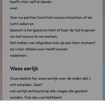
heeft u hier zelf al ideeën
over.
Voor uw partner komt het nieuws misschien uit de
lucht vallen en
daarom is het goed om hem of haar de tijd te geven
om het nieuws te verwerken.
Het maken van afspraken kan op een later moment
als u hier allebei over heeft kunnen
nadenken.
Wees eerlijk
Onze laatste tip: wees eerlijk over de reden dat u
wilt scheiden. Geef
ook eerlijk antwoord op alle vragen die gesteld
worden. Ook als u verliefd bent
geworden op een ander kunt u hier beter eerlijk