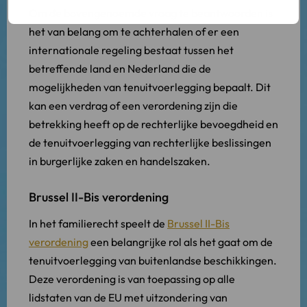
Om de bovengenoemde vraag te beantwoorden is
het van belang om te achterhalen of er een
internationale regeling bestaat tussen het
betreffende land en Nederland die de
mogelijkheden van tenuitvoerlegging bepaalt. Dit
kan een verdrag of een verordening zijn die
betrekking heeft op de rechterlijke bevoegdheid en
de tenuitvoerlegging van rechterlijke beslissingen
in burgerlijke zaken en handelszaken.
Brussel II-Bis verordening
In het familierecht speelt de
Brussel II-Bis
verordening
een belangrijke rol als het gaat om de
tenuitvoerlegging van buitenlandse beschikkingen.
Deze verordening is van toepassing op alle
lidstaten van de EU met uitzondering van