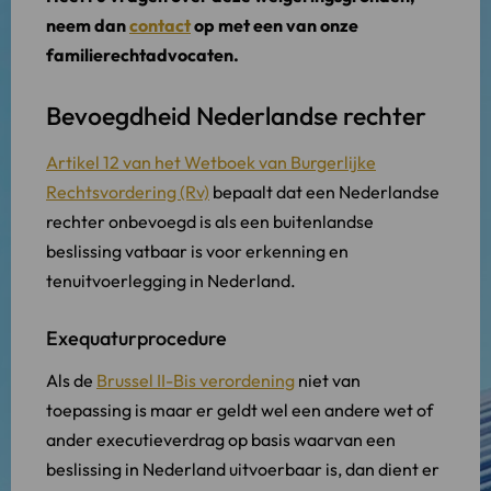
neem dan
contact
op met een van onze
familierechtadvocaten.
Bevoegdheid Nederlandse rechter
Artikel 12 van het Wetboek van Burgerlijke
Rechtsvordering (Rv)
bepaalt dat een Nederlandse
rechter onbevoegd is als een buitenlandse
beslissing vatbaar is voor erkenning en
tenuitvoerlegging in Nederland.
Exequaturprocedure
Als de
Brussel II-Bis verordening
niet van
toepassing is maar er geldt wel een andere wet of
ander executieverdrag op basis waarvan een
beslissing in Nederland uitvoerbaar is, dan dient er