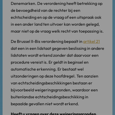
Denemarken. De verordening heeft betrekking op
de bevoegdheid van de rechter bij een
echtscheiding en op de vraag of een uitspraak ook
in een ander land ten uitvoer kan worden gelegd,
maar niet op de vraag welk recht van toepassing is.
De Brussel II-Bis verordening bepaalt in
artikel 21
dat een in een lidstaat gegeven beslissing in andere
lidstaten wordt erkend zonder dat daarvoor een
procedure vereist is. Er geldt in beginsel en
automatische erkenning. Er bestaat wel
uitzonderingen op deze hoofdregel. Ten aanzien
van echtscheidingsbeschikkingen bestaan er
bijvoorbeeld weigeringsgronden, waardoor een
buitenlandse echtscheidingsbeschikking in
bepaalde gevallen niet wordt erkend.
Heeft u vragen over deze weigeringsgronden,