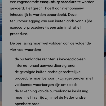
een zogenaamde
exequaturprocedure
te worden
gevoerd. Het geschil hoeft dan niet opnieuw
inhoudelijk te worden beoordeeld. Deze
tenuitvoerlegging van een buitenlands vonnis (de
exequaturprocedure) is een administratief
procedure.
De beslissing moet wel voldoen aan de volgende
vier voorwaarden:
de buitenlandse rechter is bevoegd op een
internationaal aanvaardbare grond;
de gevolgde buitenlandse gerechtelijke
procedure moet behoorlijk zijn gevoerd en met
voldoende waarborgen zijn omkleed;
de erkenning van de buitenlandse beslissing
moet niet in strijd zijn met de Nederlandse
openbare orde;