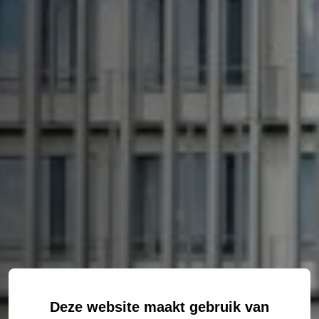
Deze website maakt gebruik van