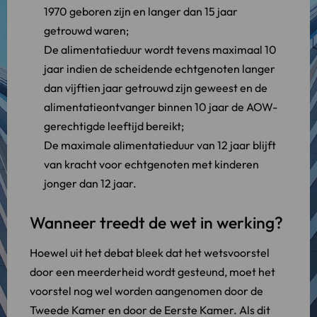
1970 geboren zijn en langer dan 15 jaar
getrouwd waren;
De alimentatieduur wordt tevens maximaal 10
jaar indien de scheidende echtgenoten langer
dan vijftien jaar getrouwd zijn geweest en de
alimentatieontvanger binnen 10 jaar de AOW-
gerechtigde leeftijd bereikt;
De maximale alimentatieduur van 12 jaar blijft
van kracht voor echtgenoten met kinderen
jonger dan 12 jaar.
Wanneer treedt de wet in werking?
Hoewel uit het debat bleek dat het wetsvoorstel
door een meerderheid wordt gesteund, moet het
voorstel nog wel worden aangenomen door de
Tweede Kamer en door de Eerste Kamer. Als dit