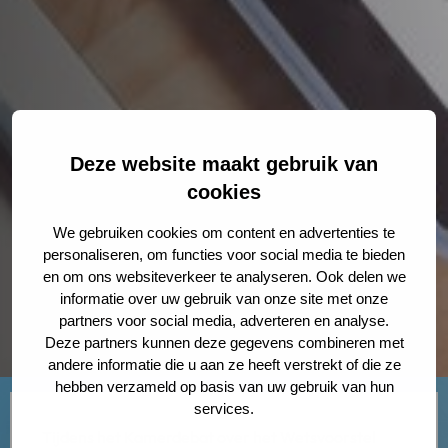
Deze website maakt gebruik van
cookies
We gebruiken cookies om content en advertenties te
personaliseren, om functies voor social media te bieden
en om ons websiteverkeer te analyseren. Ook delen we
informatie over uw gebruik van onze site met onze
partners voor social media, adverteren en analyse.
Deze partners kunnen deze gegevens combineren met
andere informatie die u aan ze heeft verstrekt of die ze
hebben verzameld op basis van uw gebruik van hun
services.
Tijdens het Kamerdebat over het Wetsvoorstel