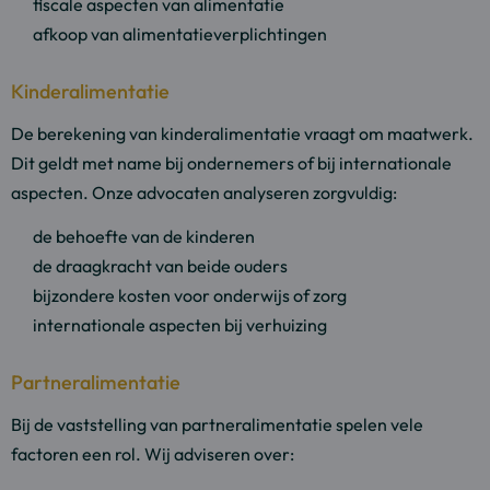
fiscale aspecten van alimentatie
afkoop van alimentatieverplichtingen
Kinderalimentatie
De berekening van kinderalimentatie vraagt om maatwerk.
Dit geldt met name bij ondernemers of bij internationale
aspecten. Onze advocaten analyseren zorgvuldig:
de behoefte van de kinderen
de draagkracht van beide ouders
bijzondere kosten voor onderwijs of zorg
internationale aspecten bij verhuizing
Partneralimentatie
Bij de vaststelling van partneralimentatie spelen vele
factoren een rol. Wij adviseren over: