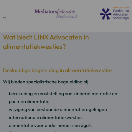
Wat biedt LINK Advocaten in
alimentatiekwesties?
Deskundige begeleiding in alimentatiekwesties
Wij bieden specialistische begeleiding bij:
berekening en vaststelling van kinderalimentatie en
partneralimentatie
wijziging van bestaande alimentatieregelingen
internationale alimentatiekwesties
alimentatie voor ondernemers en dga’s