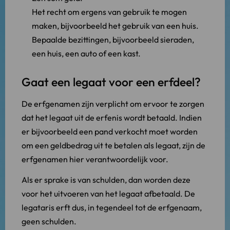
Het recht om ergens van gebruik te mogen
maken, bijvoorbeeld het gebruik van een huis.
Bepaalde bezittingen, bijvoorbeeld sieraden,
een huis, een auto of een kast.
Gaat een legaat voor een erfdeel?
De erfgenamen zijn verplicht om ervoor te zorgen
dat het legaat uit de erfenis wordt betaald. Indien
er bijvoorbeeld een pand verkocht moet worden
om een geldbedrag uit te betalen als legaat, zijn de
erfgenamen hier verantwoordelijk voor.
Als er sprake is van schulden, dan worden deze
voor het uitvoeren van het legaat afbetaald. De
legataris erft dus, in tegendeel tot de erfgenaam,
geen schulden.