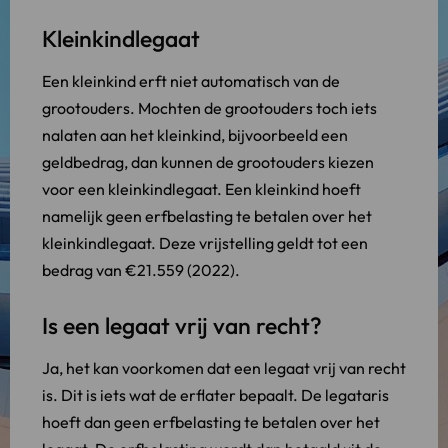
Kleinkindlegaat
Een kleinkind erft niet automatisch van de
grootouders. Mochten de grootouders toch iets
nalaten aan het kleinkind, bijvoorbeeld een
geldbedrag, dan kunnen de grootouders kiezen
voor een kleinkindlegaat. Een kleinkind hoeft
namelijk geen erfbelasting te betalen over het
kleinkindlegaat. Deze vrijstelling geldt tot een
bedrag van €21.559 (2022).
Is een legaat vrij van recht?
Ja, het kan voorkomen dat een legaat vrij van recht
is. Dit is iets wat de erflater bepaalt. De legataris
hoeft dan geen erfbelasting te betalen over het