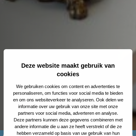
Deze website maakt gebruik van
cookies
We gebruiken cookies om content en advertenties te
personaliseren, om functies voor social media te bieden
en om ons websiteverkeer te analyseren. Ook delen we
informatie over uw gebruik van onze site met onze
partners voor social media, adverteren en analyse.
Deze partners kunnen deze gegevens combineren met
andere informatie die u aan ze heeft verstrekt of die ze
hebben verzameld op basis van uw gebruik van hun