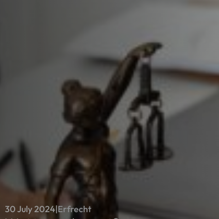
30 July 2024
|
Erfrecht