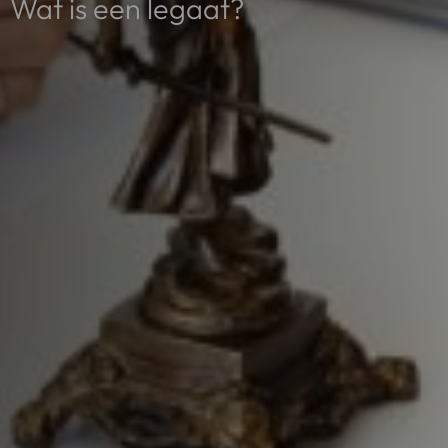
Wat is een legaat?