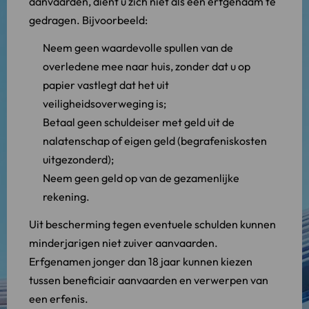
aanvaarden, dient u zich niet als een erfgenaam te
gedragen. Bijvoorbeeld:
Neem geen waardevolle spullen van de
overledene mee naar huis, zonder dat u op
papier vastlegt dat het uit
veiligheidsoverweging is;
Betaal geen schuldeiser met geld uit de
nalatenschap of eigen geld (begrafeniskosten
uitgezonderd);
Neem geen geld op van de gezamenlijke
rekening.
Uit bescherming tegen eventuele schulden kunnen
minderjarigen niet zuiver aanvaarden.
Erfgenamen jonger dan 18 jaar kunnen kiezen
tussen beneficiair aanvaarden en verwerpen van
een erfenis.