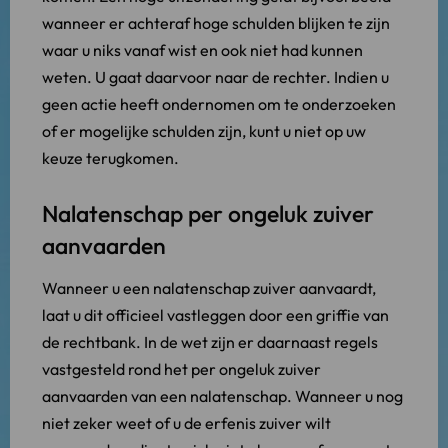
wanneer er achteraf hoge schulden blijken te zijn
waar u niks vanaf wist en ook niet had kunnen
weten. U gaat daarvoor naar de rechter. Indien u
geen actie heeft ondernomen om te onderzoeken
of er mogelijke schulden zijn, kunt u niet op uw
keuze terugkomen.
Nalatenschap per ongeluk zuiver
aanvaarden
Wanneer u een nalatenschap zuiver aanvaardt,
laat u dit officieel vastleggen door een griffie van
de rechtbank. In de wet zijn er daarnaast regels
vastgesteld rond het per ongeluk zuiver
aanvaarden van een nalatenschap. Wanneer u nog
niet zeker weet of u de erfenis zuiver wilt