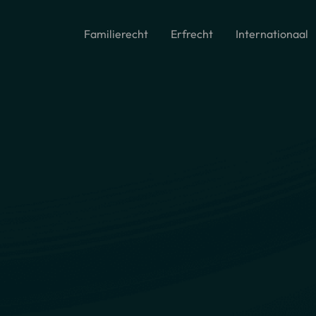
Familierecht
Erfrecht
Internationaal