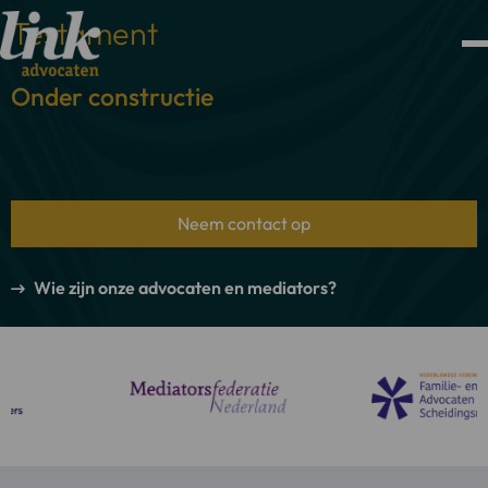
Testament
Onder constructie
Neem contact op
Wie zijn onze advocaten en mediators?