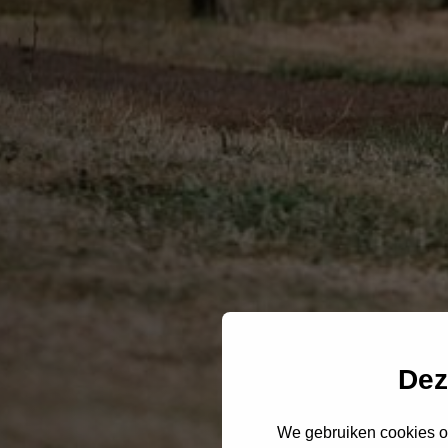
Dez
We gebruiken cookies om