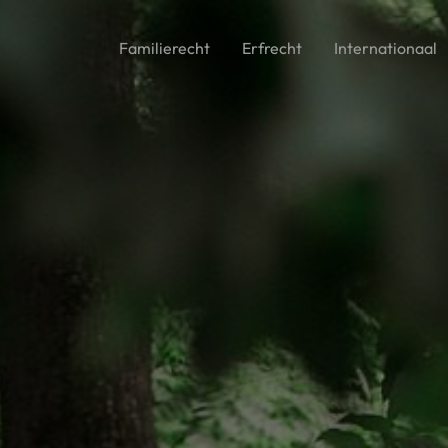
Familierecht
Erfrecht
Internationaal