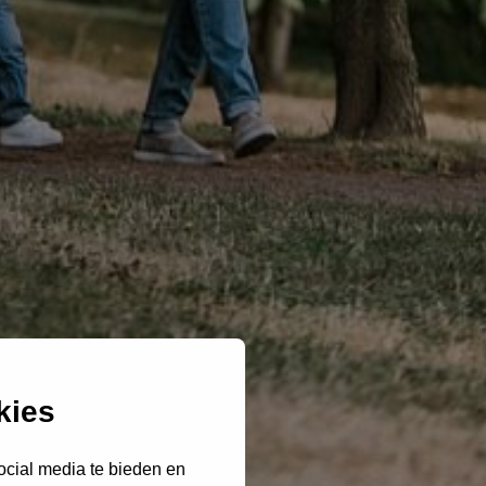
kies
ocial media te bieden en