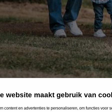
e website maakt gebruik van coo
 content en advertenties te personaliseren, om functies voor s