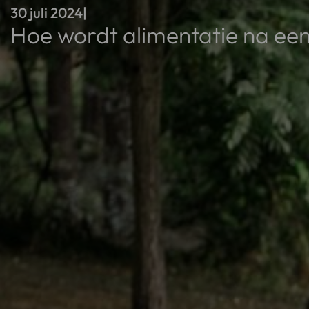
30 juli 2024
|
Hoe wordt alimentatie na ee