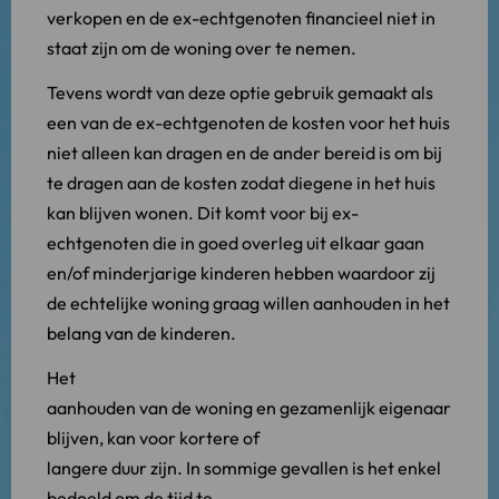
verkopen en de ex-echtgenoten financieel niet in
staat zijn om de woning over te nemen.
Tevens wordt van deze optie gebruik gemaakt als
een van de ex-echtgenoten de kosten voor het huis
niet alleen kan dragen en de ander bereid is om bij
te dragen aan de kosten zodat diegene in het huis
kan blijven wonen. Dit komt voor bij ex-
echtgenoten die in goed overleg uit elkaar gaan
en/of minderjarige kinderen hebben waardoor zij
de echtelijke woning graag willen aanhouden in het
belang van de kinderen.
Het
aanhouden van de woning en gezamenlijk eigenaar
blijven, kan voor kortere of
langere duur zijn. In sommige gevallen is het enkel
bedoeld om de tijd te