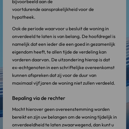
bijvoorbeeld aan de
voortdurende aansprakelijkheid voor de
hypotheek.
Ook de periode waarvoor u besluit de woning in
onverdeeld te laten is van belang. De hoofdregel is
namelijk dat een ieder die een goed in gezamenlijk
eigendom heeft, te allen tijde de verdeling kan
vorderen daarvan. De uitzondering hierop is dat
ex-echtgenoten in een schriftelijke overeenkomst
kunnen afspreken dat zij voor de duur van
maximaal vijf jaren de woning niet zullen verdeeld.
Bepaling via de rechter
Mocht hierover geen overeenstemming worden
bereikt en zijn uw belangen om de woning tijdelijk in
onverdeeldheid te laten zwaarwegend, dan kunt u