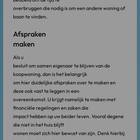
overbruggen die nodig is om een andere woning of
baan te vinden.
Afspraken
maken
Als u
besluit om samen eigenaar te blijven van de
koopwoning, dan is het belangrijk
om hier duidelijke afspraken over te maken en
deze ook vast te leggen in een
overeenkomst. U krijgt namelijk te maken met
financiële regelingen en zaken die
impact hebben op uw beider leven. Vooral degene
die niet in het huis blijft
wonen moet zich hier bewust van zijn. Denk hierbij