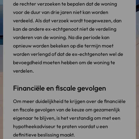
de rechter verzoeken te bepalen dat de woning
voor de duur van drie jaren niet kan worden
verdeeld. Als dat verzoek wordt toegewezen, dan
kan de andere ex-echtgenoot niet de verdeling
vorderen van de woning. Na die periode kan
opnieuw worden bekeken op die termijn moet
worden verlengd of dat de ex-echtgenoten wel de
bevoegdheid moeten hebben om de woning te
verdelen.
Financiële en fiscale gevolgen
Om meer duidelijkheid te krijgen over de financiële
en fiscale gevolgen van de keuze om gezamenlijk
eigenaar te blijven, is het verstandig om met een
hypotheekadviseur te praten voordat u een
definitieve beslissing maakt.