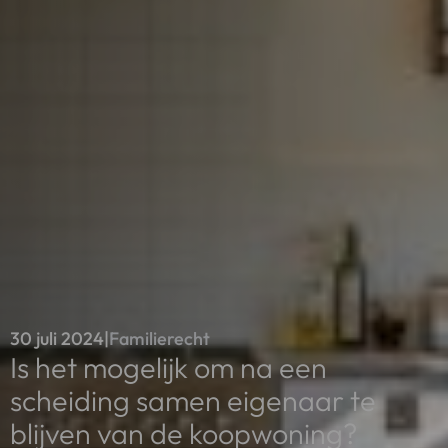
30 juli 2024
|
Familierecht
Is het mogelijk om na een
scheiding samen eigenaar te
blijven van de koopwoning?